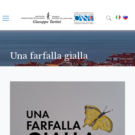
Una farfalla gialla