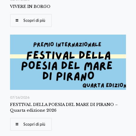
VIVERE IN BORGO
Scopri di più
07/16/2026
FESTIVAL DELLA POESIA DEL MARE DI PIRANO –
Quarta edizione 2026
Scopri di più