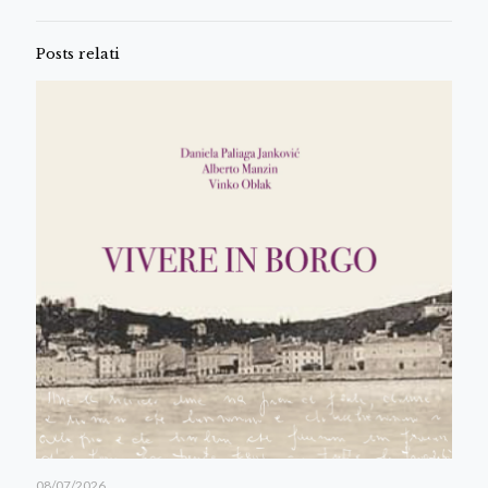
Posts relati
08/07/2026