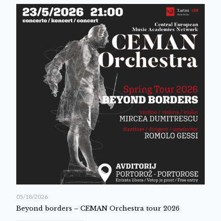
05/18/2026
Beyond borders – CEMAN Orchestra tour 2026