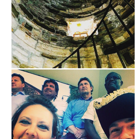
Ago 3