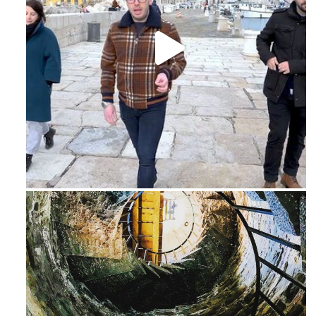
Feb 16