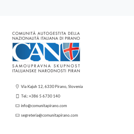
Via Kajuh 12, 6330 Pirano, Slovenia
Tel.: +386 5 6730 140
info@comunitapirano.com
segreteria@comunitapirano.com