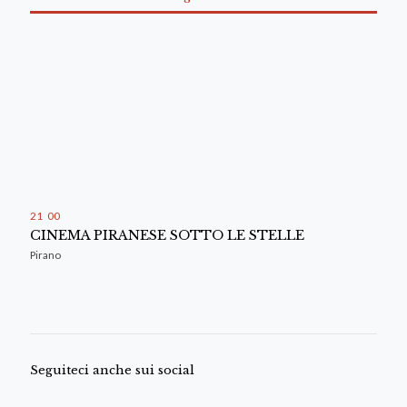
21
:
00
CINEMA PIRANESE SOTTO LE STELLE
Pirano
Seguiteci anche sui social