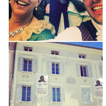
Mag 23