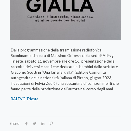
Dalla programmazione della trasmissione radiofonica
Sconfinamenti a cura di Massimo Gobessi della sede RAI Fvg
Trieste, sabato 11 novembre alle ore 16, presentazione della
raccolta dei versi e cantilene dedicata ai bambini dallo scrittore
Giacomo Scotti in “Una farfalla gialla” (Editore Comunità
autogestita della nazionalità italiana di Pirano, giugno 2023,
illustrazioni di Fulvia Zudič) una sessantina di componimenti che
fanno parte della produzione dell’autore nel corso degli anni.
RAI FVG Trieste
Share