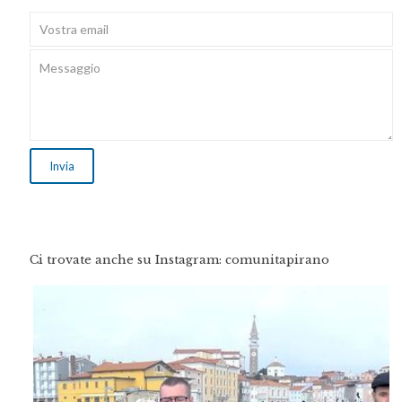
Ci trovate anche su Instagram: comunitapirano