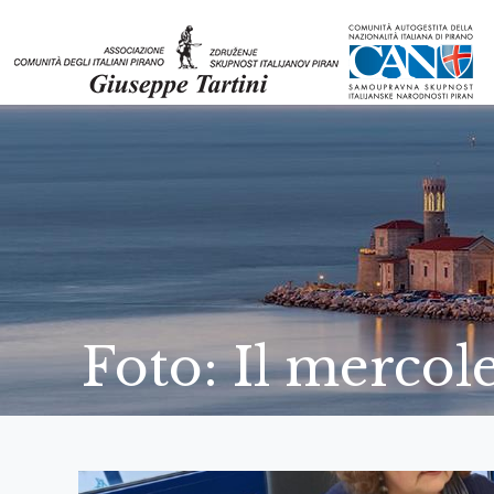
Foto: Il mercole