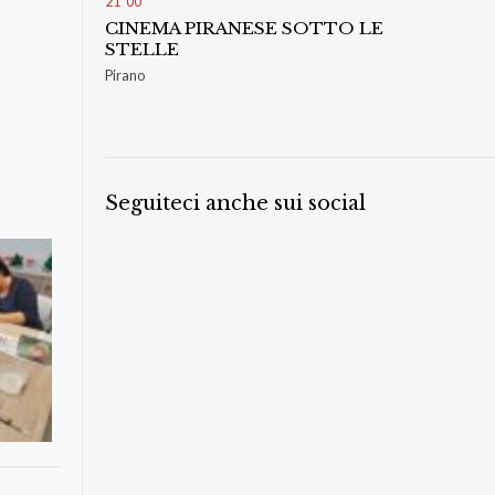
21
00
CINEMA PIRANESE SOTTO LE
STELLE
Pirano
Seguiteci anche sui social