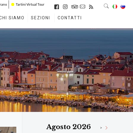
irano
Tartini Virtual Tour
CHI SIAMO
SEZIONI
CONTATTI
Agosto 2026
>