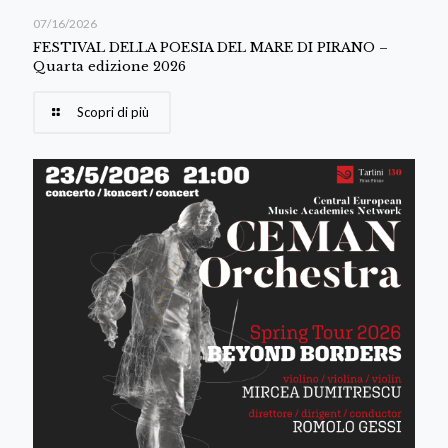
07/16/2026
FESTIVAL DELLA POESIA DEL MARE DI PIRANO –
Quarta edizione 2026
Scopri di più