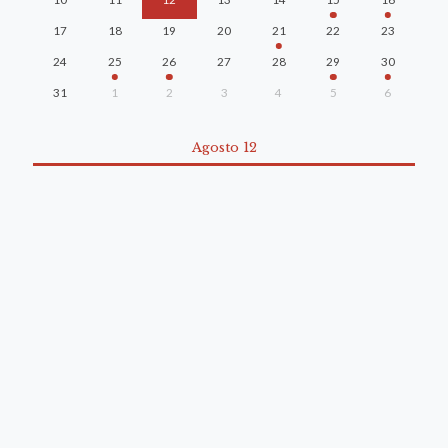
17
18
19
20
21
22
23
24
25
26
27
28
29
30
31
1
2
3
4
5
6
Agosto 12