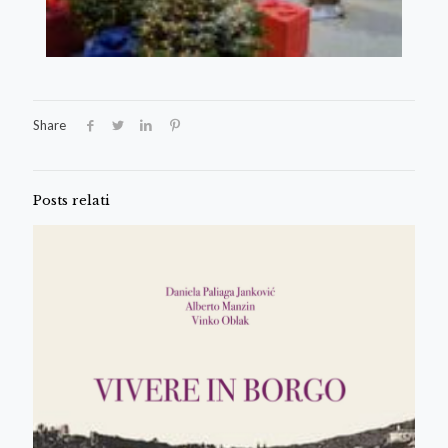
Share
Posts relati