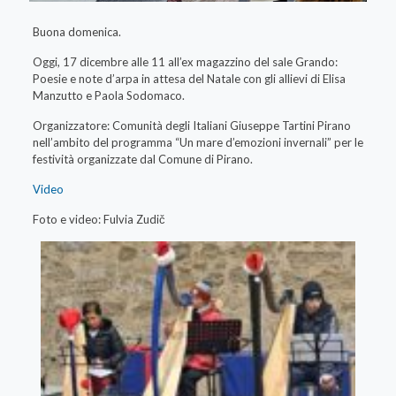
Buona domenica.
Oggi, 17 dicembre alle 11 all’ex magazzino del sale Grando:
Poesie e note d’arpa in attesa del Natale con gli allievi di Elisa
Manzutto e Paola Sodomaco.
Organizzatore: Comunità degli Italiani Giuseppe Tartini Pirano
nell’ambito del programma “Un mare d’emozioni invernali” per le
festività organizzate dal Comune di Pirano.
Video
Foto e video: Fulvia Zudič