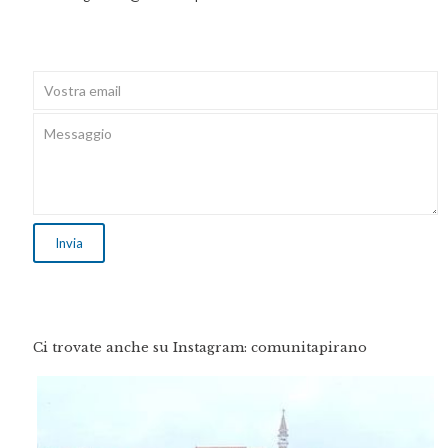
Ci trovate anche su Instagram: comunitapirano