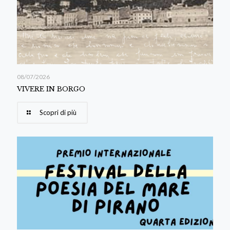
08/07/2026
VIVERE IN BORGO
Scopri di più