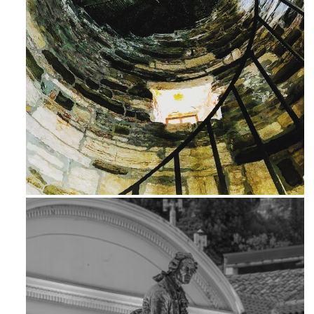
Ago 3