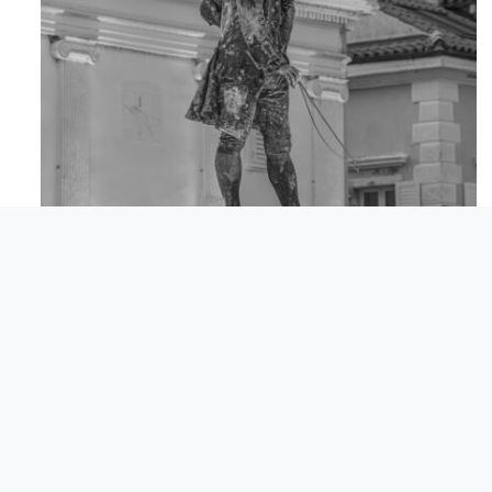
Apr 18