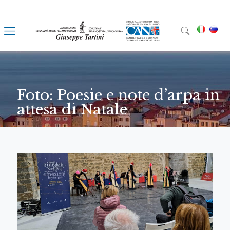
Foto: Poesie e note d’arpa in
attesa di Natale