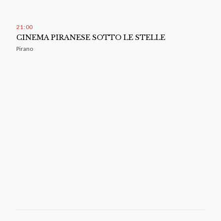
21
00
CINEMA PIRANESE SOTTO LE STELLE
Pirano