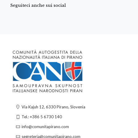
Seguiteci anche sui social
Via Kajuh 12, 6330 Pirano, Slovenia
Tel.: +386 5 6730 140
info@comunitapirano.com
segreteria@comunitapirano.com