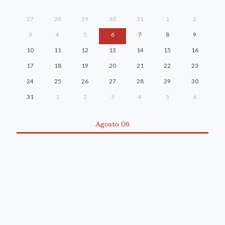
27
28
29
30
31
1
2
3
4
5
6
7
8
9
10
11
12
13
14
15
16
17
18
19
20
21
22
23
24
25
26
27
28
29
30
31
1
2
3
4
5
6
Agosto 06