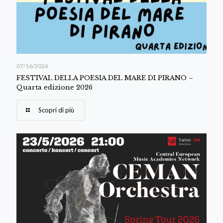
07/16/2026
FESTIVAL DELLA POESIA DEL MARE DI PIRANO –
Quarta edizione 2026
Scopri di più