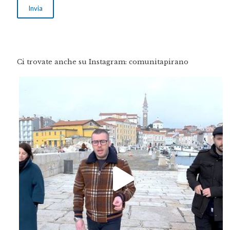
Ci trovate anche su Instagram: comunitapirano