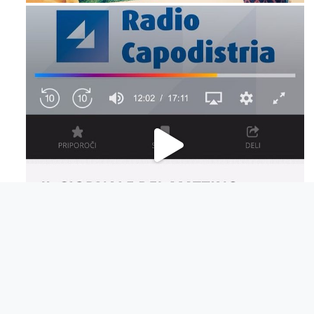
Dic 14