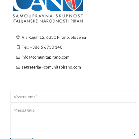
Via Kajuh 12, 6330 Pirano, Slovenia
Tel.: +386 5 6730 140
info@comunitapirano.com
segreteria@comunitapirano.com