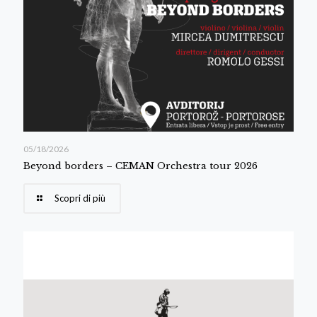
05/18/2026
Beyond borders – CEMAN Orchestra tour 2026
Scopri di più