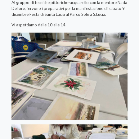
Al gruppo di tecniche pittoriche-acquarello con la mentore Nada
Dellore, fervono i preparativi per la manifestazione di sabato 9
dicembre Festa di Santa Lucia al Parco Sole a S.Lucia.
Vi aspettiamo dalle 10 alle 14.