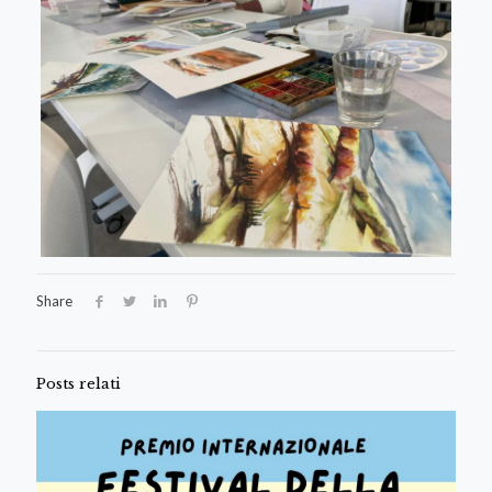
Share
Posts relati