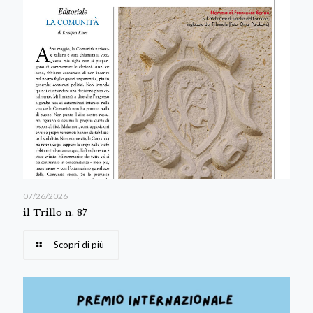
07/26/2026
il Trillo n. 87
Scopri di più