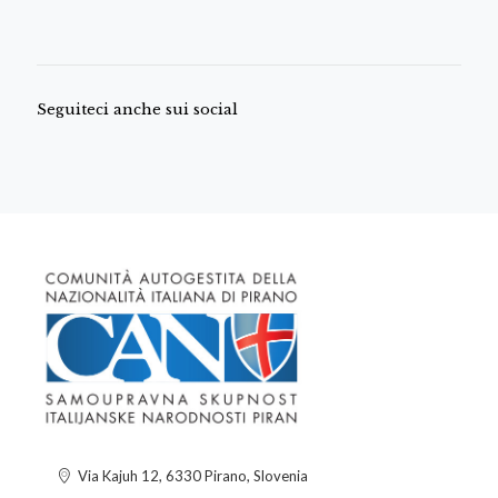
Seguiteci anche sui social
Via Kajuh 12, 6330 Pirano, Slovenia