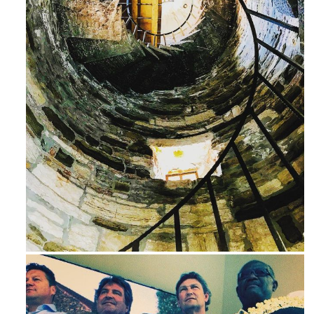
Ago 3