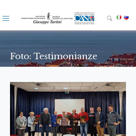
Foto: Testimonianze