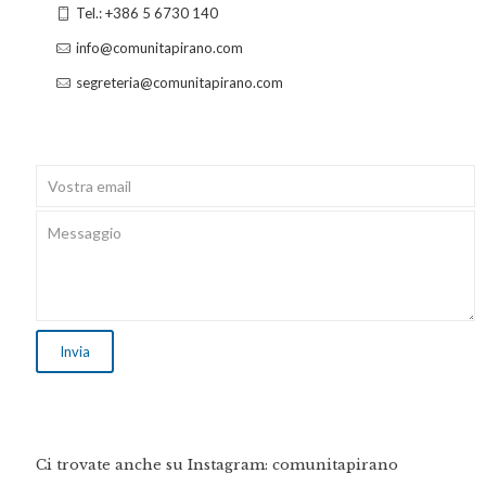
Tel.: +386 5 6730 140
info@comunitapirano.com
segreteria@comunitapirano.com
Ci trovate anche su Instagram: comunitapirano