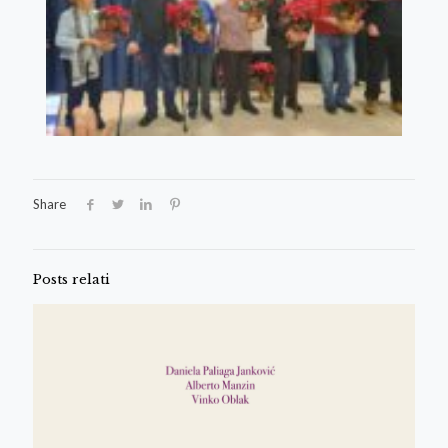
Share
Posts relati