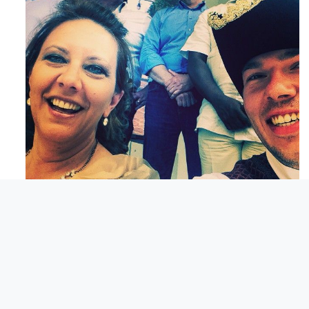
Mag 23