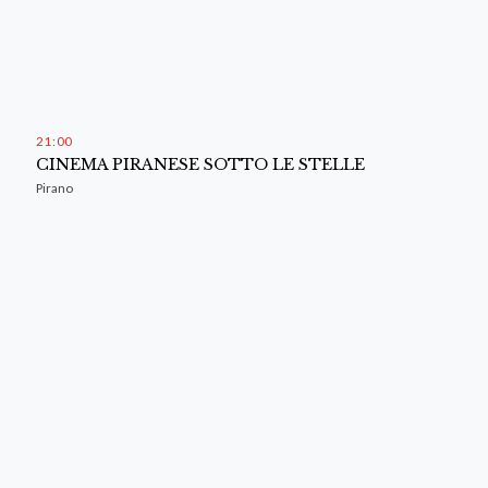
21
:
00
CINEMA PIRANESE SOTTO LE STELLE
Pirano