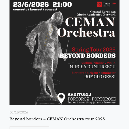
05/18/2026
Beyond borders – CEMAN Orchestra tour 2026