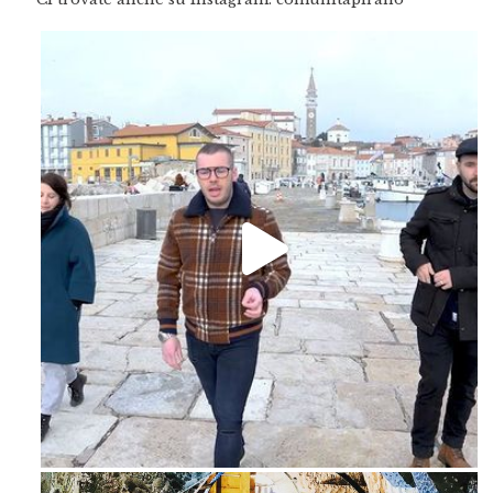
Feb 16