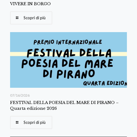
VIVERE IN BORGO
Scopri di più
07/16/2026
FESTIVAL DELLA POESIA DEL MARE DI PIRANO –
Quarta edizione 2026
Scopri di più