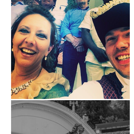
Mag 23