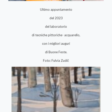
Ultimo appuntamento
del 2023
del laboratorio
di tecniche pittoriche- acquarello,
con i migliori auguri
di Buone Feste.
Foto: Fulvia Zudič