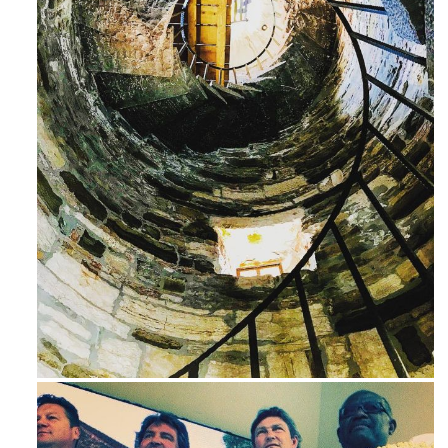
Ago 3