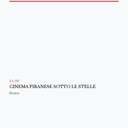
21
:
00
CINEMA PIRANESE SOTTO LE STELLE
Pirano