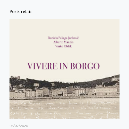
Posts relati
08/07/2026