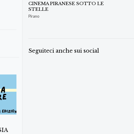
CINEMA PIRANESE SOTTO LE
STELLE
Pirano
Seguiteci anche sui social
SIA