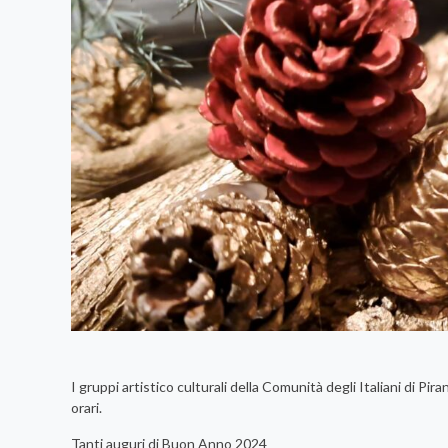
I gruppi artistico culturali della Comunità degli Italiani di Pi
orari.
Tanti auguri di Buon Anno 2024