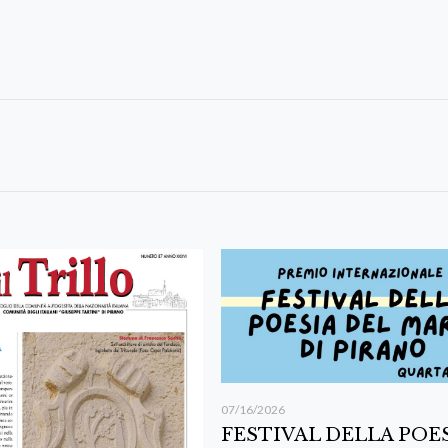
07/16/2026
FESTIVAL DELLA POE