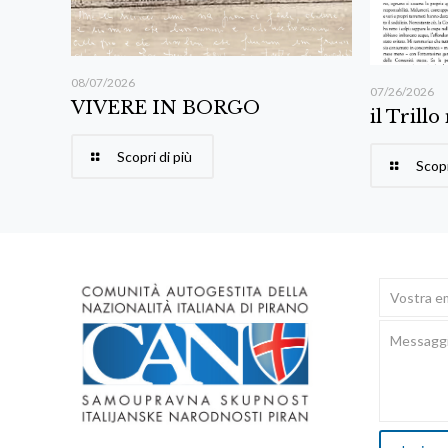
08/07/2026
07/26/2026
VIVERE IN BORGO
il Trillo
Scopri di più
Scopr