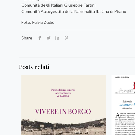
Comunità degli Italiani Giuseppe Tartini
Comunità Autogestita della Nazionalità italiana di Pirano
Foto: Fulvia Zudič
Share
Posts relati