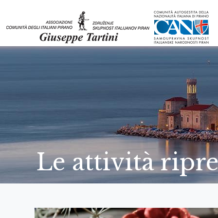
Le attività rip