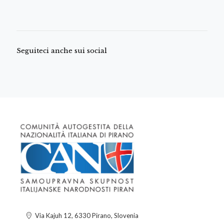
Seguiteci anche sui social
Via Kajuh 12, 6330 Pirano, Slovenia