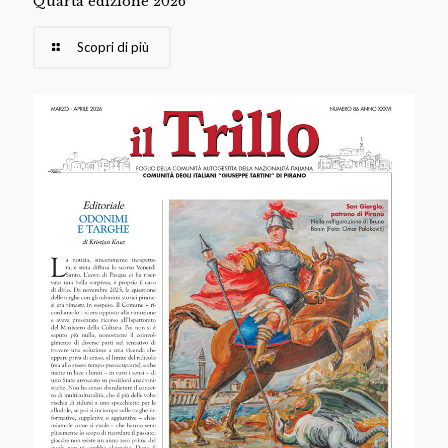
Quarta edizione 2026
Scopri di più