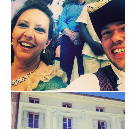
Mag 23