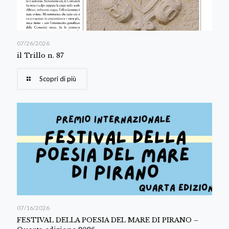
07/26/2026
il Trillo n. 87
Scopri di più
07/16/2026
FESTIVAL DELLA POESIA DEL MARE DI PIRANO –