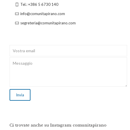
Tel.: +386 5 6730 140
info@comunitapirano.com
segreteria@comunitapirano.com
Ci trovate anche su Instagram: comunitapirano