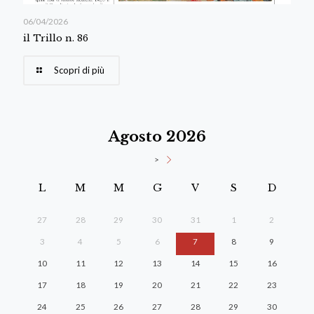
06/04/2026
il Trillo n. 86
Scopri di più
Agosto 2026
>
L
M
M
G
V
S
D
27
28
29
30
31
1
2
3
4
5
6
7
8
9
10
11
12
13
14
15
16
17
18
19
20
21
22
23
24
25
26
27
28
29
30