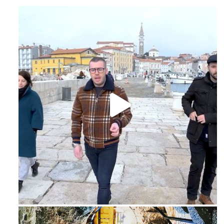
Feb 16