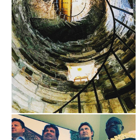
Ago 3