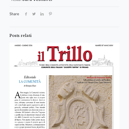
Share
Posts relati