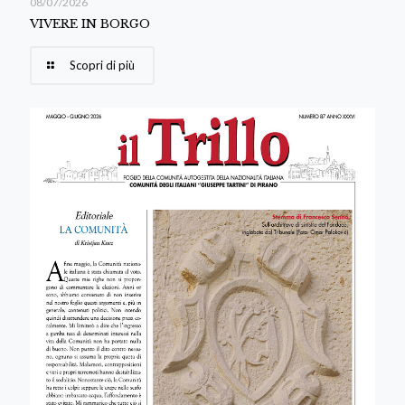
08/07/2026
VIVERE IN BORGO
Scopri di più