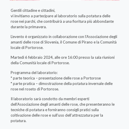
Gentili cittadine e cittadini,
vi invitiamo a partecipare al laboratorio sulla potatura delle
rose nei parchi, che contribuirà a una fioritura più abbondante
durante la primavera.
L’evento è organizzato in collaborazione con l’Associazione degli
amanti delle rose di Slovenia, il Comune di Pirano e la Comunità
locale di Portorose.
Martedì 6 febbraio 2024, alle ore 16:00 presso la sala riunioni
della Comunità locale di Portorose.
Programma del laboratorio:
* parte teorica – presentazione delle rose a Portorose
* parte pratica – dimostrazione della potatura invernale delle
rose nel roseto di Portorose.
Il laboratorio sarà condotto da membri esperti
dell’Associazione degli amanti delle rose, che presenteranno le
tecniche di potatura e forniranno consigli pratici sulla
coltivazione delle rose e sull’uso dell’attrezzatura per la
potatura.