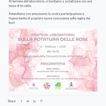
Al termine del laboratorio, vi invitiamo a socializzare con una
tazza di tè caldo.
Attendiamo con entusiasmo la vostra partecipazione e
l’opportunità di acquisire nuove conoscenze sulla regina dei
fiori!
Share