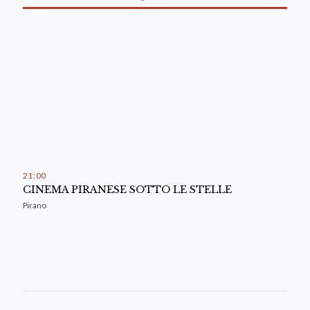
21
:
00
CINEMA PIRANESE SOTTO LE STELLE
Pirano