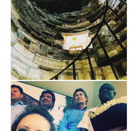
Ago 3