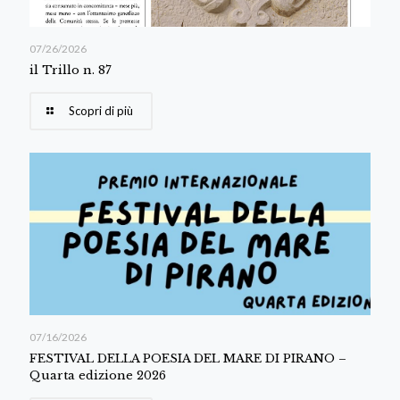
07/26/2026
il Trillo n. 87
Scopri di più
07/16/2026
FESTIVAL DELLA POESIA DEL MARE DI PIRANO –
Quarta edizione 2026