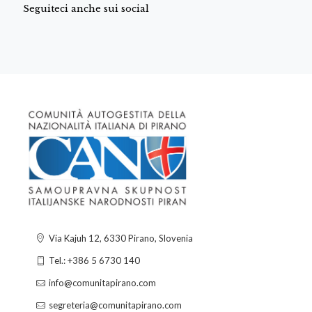
Seguiteci anche sui social
Via Kajuh 12, 6330 Pirano, Slovenia
Tel.: +386 5 6730 140
info@comunitapirano.com
segreteria@comunitapirano.com