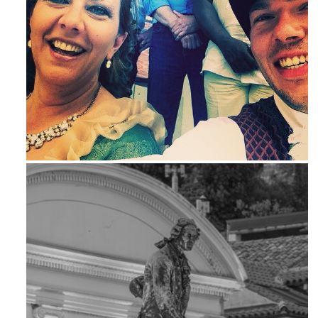
Mag 23