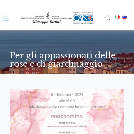
Per gli appassionati delle
rose e di giardinaggio