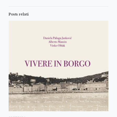
Posts relati