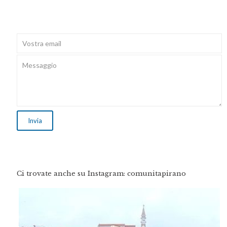
Ci trovate anche su Instagram: comunitapirano