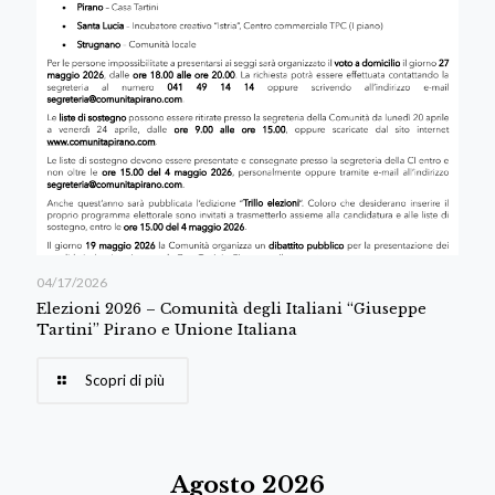
04/17/2026
Elezioni 2026 – Comunità degli Italiani “Giuseppe
Tartini” Pirano e Unione Italiana
Scopri di più
Agosto 2026