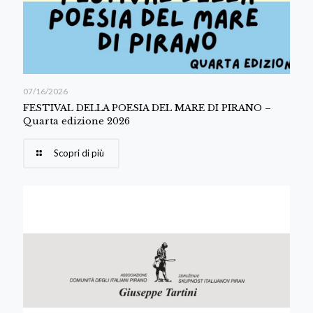
07/16/2026
FESTIVAL DELLA POESIA DEL MARE DI PIRANO –
Quarta edizione 2026
Scopri di più