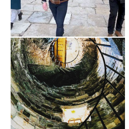
Feb 16