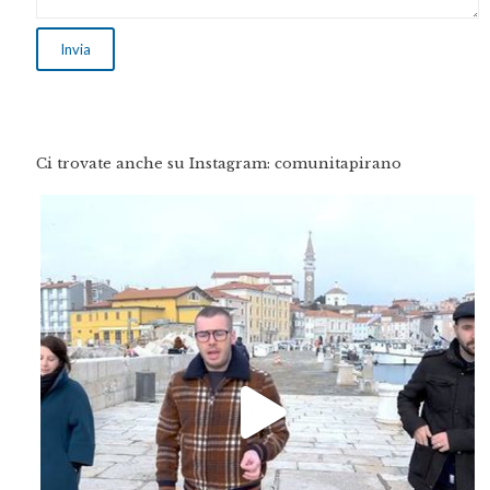
Ci trovate anche su Instagram: comunitapirano