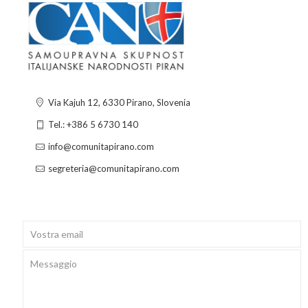
Via Kajuh 12, 6330 Pirano, Slovenia
Tel.: +386 5 6730 140
info@comunitapirano.com
segreteria@comunitapirano.com