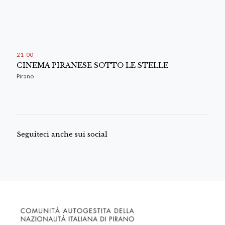
21
:
00
CINEMA PIRANESE SOTTO LE STELLE
Pirano
Seguiteci anche sui social