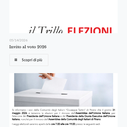
05/14/2026
Invito al voto 2026
Scopri di più