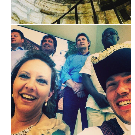
Ago 3