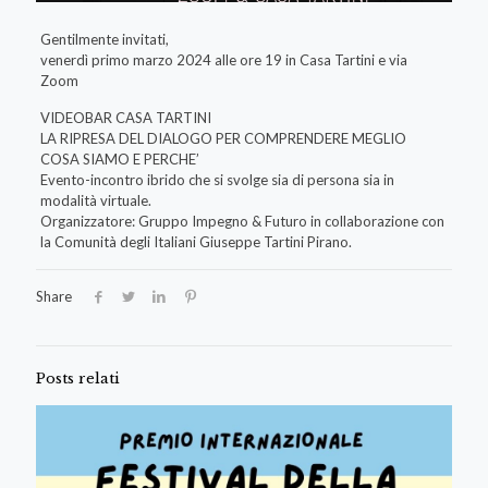
Gentilmente invitati,
venerdì primo marzo 2024 alle ore 19 in Casa Tartini e via
Zoom
VIDEOBAR CASA TARTINI
LA RIPRESA DEL DIALOGO PER COMPRENDERE MEGLIO
COSA SIAMO E PERCHE’
Evento-incontro ibrido che si svolge sia di persona sia in
modalità virtuale.
Organizzatore: Gruppo Impegno & Futuro in collaborazione con
la Comunità degli Italiani Giuseppe Tartini Pirano.
Share
Posts relati