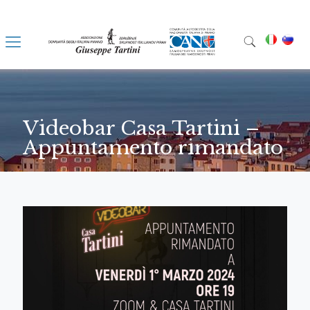
Videobar Casa Tartini –
Appuntamento rimandato