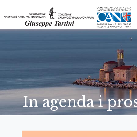
In agenda i pr