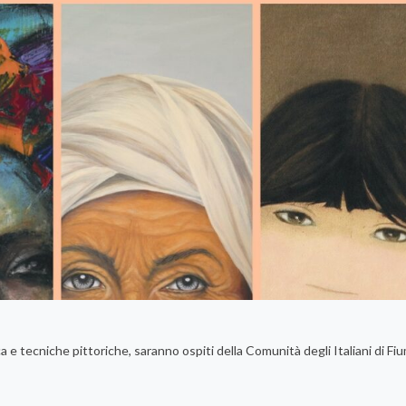
ca e tecniche pittoriche, saranno ospiti della Comunità degli Italiani di Fiu