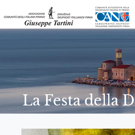
La Festa della 