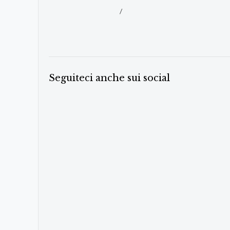
/
Seguiteci anche sui social