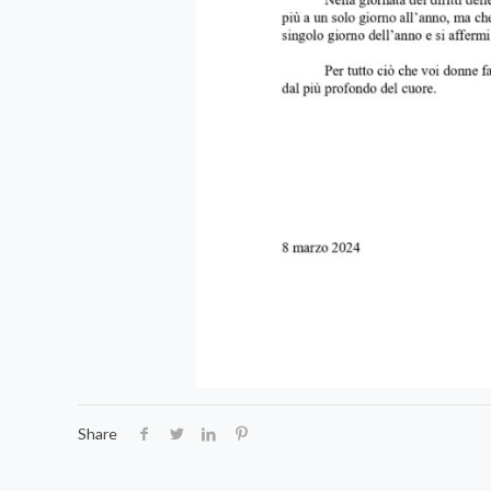
Share