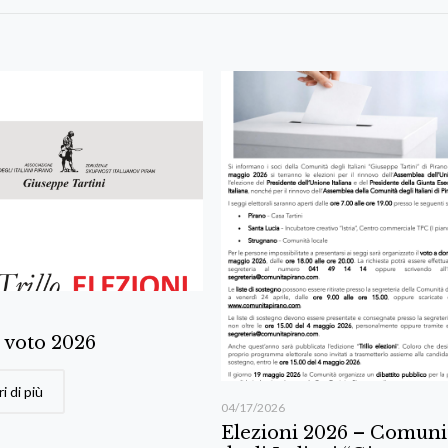
l voto 2026
i di più
04/17/2026
Elezioni 2026 – Comuni