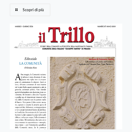
Scopri di più