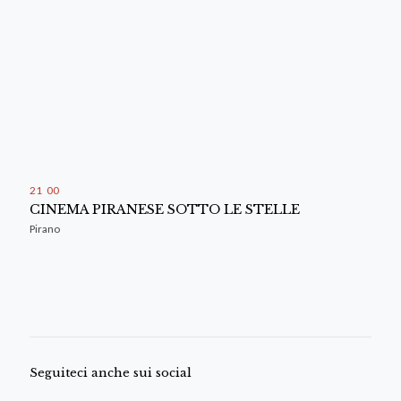
21
:
00
CINEMA PIRANESE SOTTO LE STELLE
Pirano
Seguiteci anche sui social