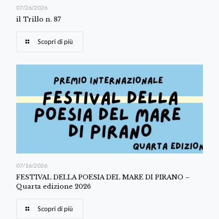
07/26/2026
il Trillo n. 87
Scopri di più
07/16/2026
FESTIVAL DELLA POESIA DEL MARE DI PIRANO –
Quarta edizione 2026
Scopri di più