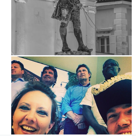
Apr 18