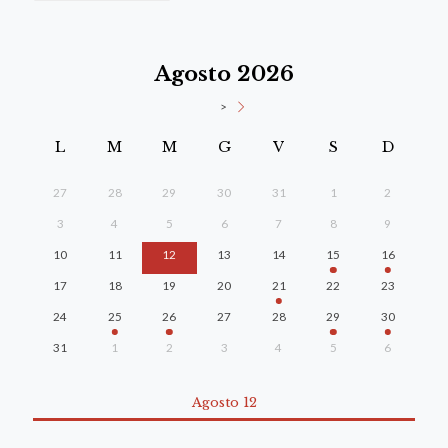
Agosto 2026
>
L
M
M
G
V
S
D
27
28
29
30
31
1
2
3
4
5
6
7
8
9
10
11
12
13
14
15
16
17
18
19
20
21
22
23
24
25
26
27
28
29
30
31
1
2
3
4
5
6
Agosto 12