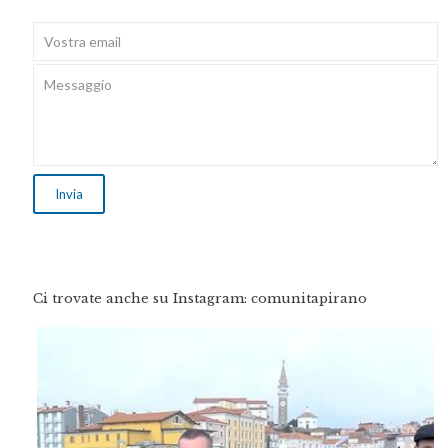
Ci trovate anche su Instagram: comunitapirano