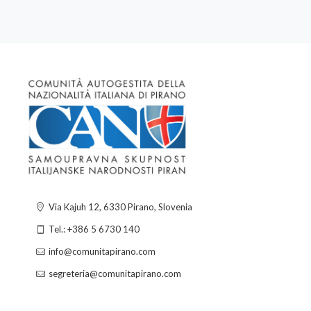
Via Kajuh 12, 6330 Pirano, Slovenia
Tel.: +386 5 6730 140
info@comunitapirano.com
segreteria@comunitapirano.com