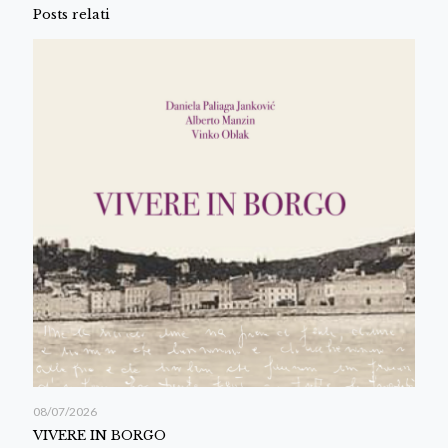
Posts relati
08/07/2026
VIVERE IN BORGO