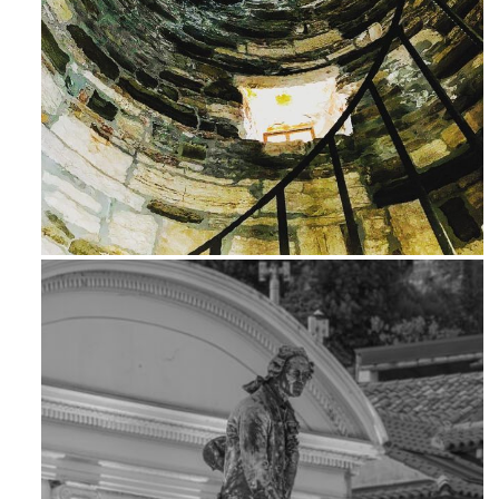
Ago 3