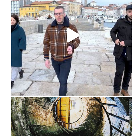
Feb 16