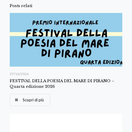
Posts relati
07/16/2026
FESTIVAL DELLA POESIA DEL MARE DI PIRANO –
Quarta edizione 2026
Scopri di più