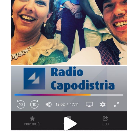
Mag 23