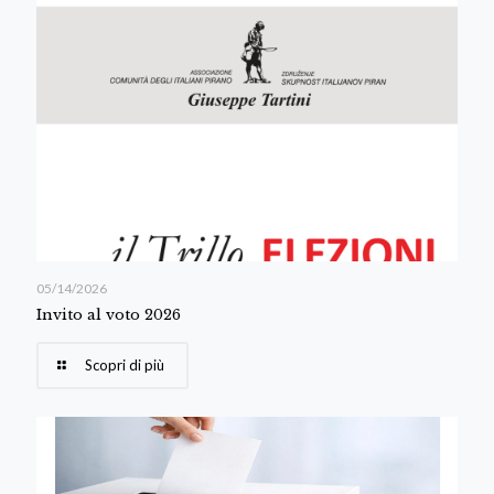
05/14/2026
Invito al voto 2026
Scopri di più