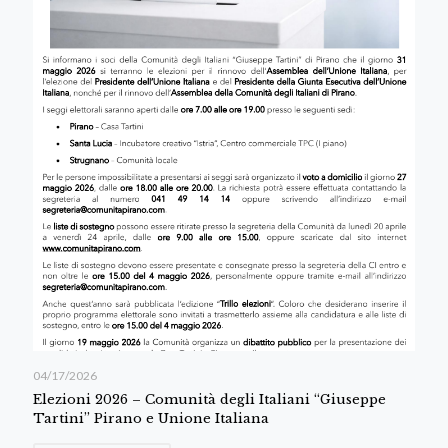
04/17/2026
Elezioni 2026 – Comunità degli Italiani “Giuseppe
Tartini” Pirano e Unione Italiana