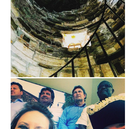
Ago 3