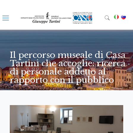
Il percorso museale di Casa
Tartini che accoglie: ricerca
di personale addetto al
rapporto con il pubblico