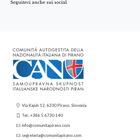
Seguiteci anche sui social
Via Kajuh 12, 6330 Pirano, Slovenia
Tel.: +386 5 6730 140
info@comunitapirano.com
segreteria@comunitapirano.com