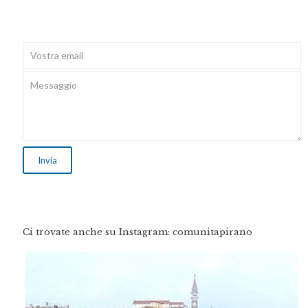
Ci trovate anche su Instagram: comunitapirano