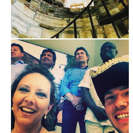
Ago 3