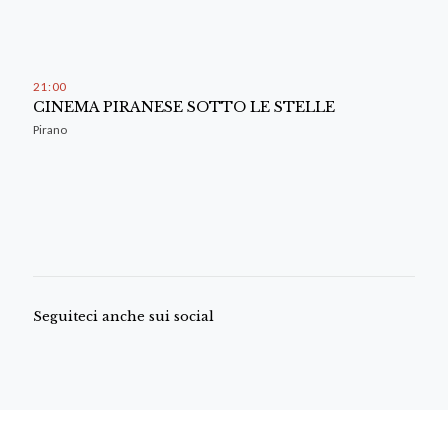
21
:
00
CINEMA PIRANESE SOTTO LE STELLE
Pirano
Seguiteci anche sui social