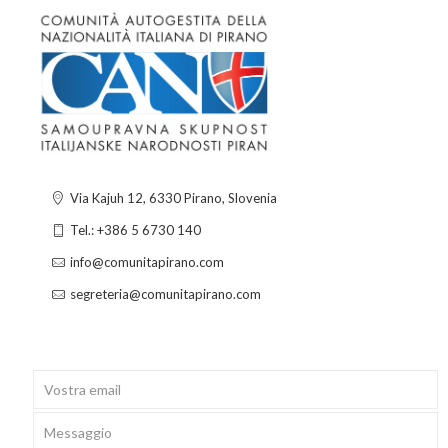
Via Kajuh 12, 6330 Pirano, Slovenia
Tel.: +386 5 6730 140
info@comunitapirano.com
segreteria@comunitapirano.com