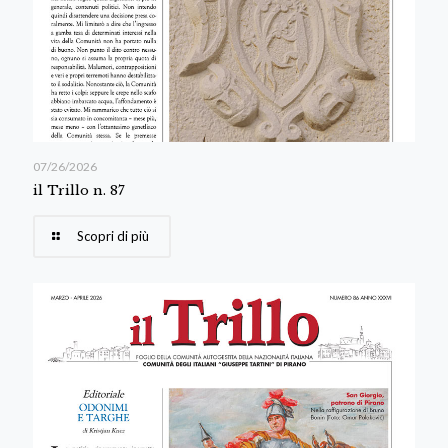
07/26/2026
il Trillo n. 87
Scopri di più