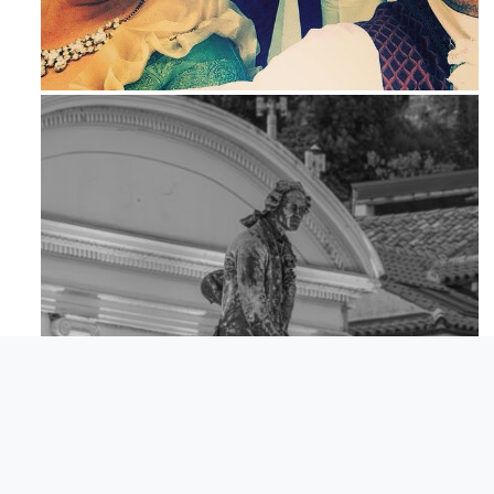
Mag 23