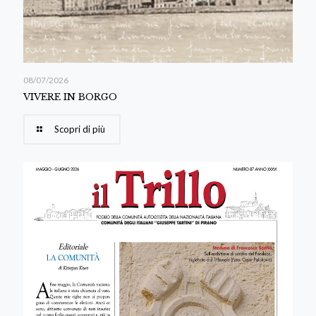
08/07/2026
VIVERE IN BORGO
Scopri di più