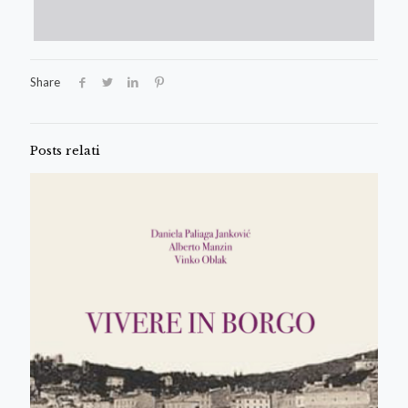
Share
Posts relati