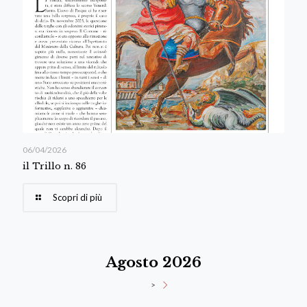
06/04/2026
il Trillo n. 86
Scopri di più
Agosto 2026
>