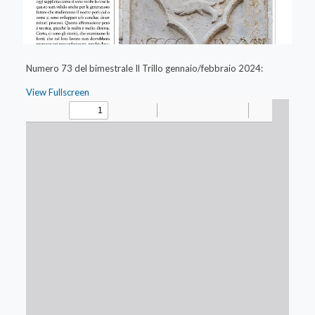
Numero 73 del bimestrale Il Trillo gennaio/febbraio 2024:
View Fullscreen