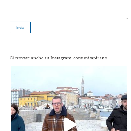
Ci trovate anche su Instagram: comunitapirano