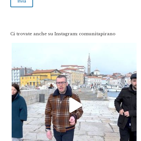
Ci trovate anche su Instagram: comunitapirano