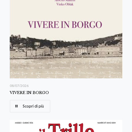
08/07/2026
VIVERE IN BORGO
Scopri di più