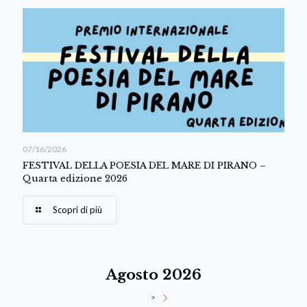
07/16/2026
FESTIVAL DELLA POESIA DEL MARE DI PIRANO –
Quarta edizione 2026
Scopri di più
Agosto 2026
>