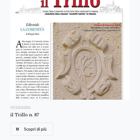
07/26/2026
il Trillo n. 87
Scopri di più