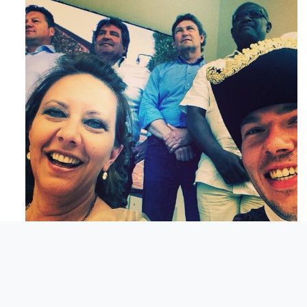
Mag 23