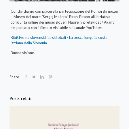
Condividiamo con piacere la partecipazione del Pomorski muzej
– Museo del mare “Sergej Mašera” Piran-Pirano all’iniziativa
congiunta online dei musei sloveni Naprej v preteklost / Avanti
nel passato con il filmato visitabile sul canale YouTube:
Ribištvo na slovenski istrski obali / La pesca lungo la costa
istriana della Slovenia
Buona visione.
Share
Posts relati