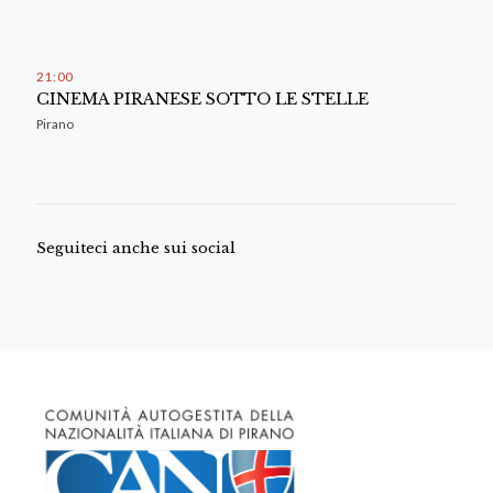
21
:
00
CINEMA PIRANESE SOTTO LE STELLE
Pirano
Seguiteci anche sui social