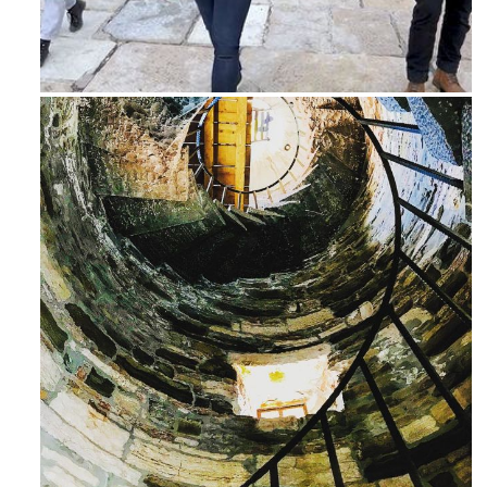
Feb 16