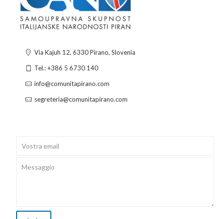
Via Kajuh 12, 6330 Pirano, Slovenia
Tel.: +386 5 6730 140
info@comunitapirano.com
segreteria@comunitapirano.com