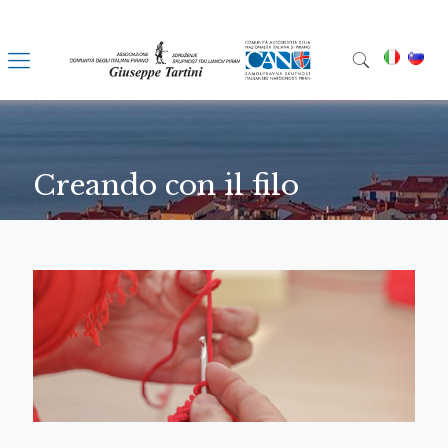
Creando con il filo