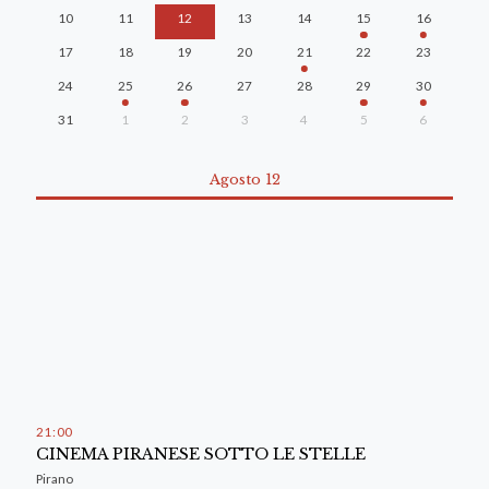
10
11
12
13
14
15
16
17
18
19
20
21
22
23
24
25
26
27
28
29
30
31
1
2
3
4
5
6
Agosto 12
21
:
00
CINEMA PIRANESE SOTTO LE STELLE
Pirano