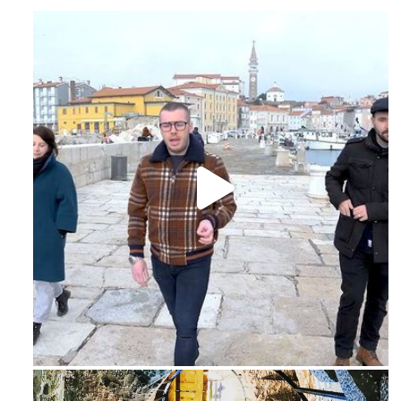
Feb 16