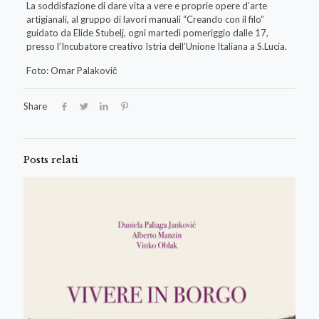
La soddisfazione di dare vita a vere e proprie opere d’arte
artigianali, al gruppo di lavori manuali “Creando con il filo”
guidato da Elide Stubelj, ogni martedì pomeriggio dalle 17,
presso l’Incubatore creativo Istria dell’Unione Italiana a S.Lucia.
Foto: Omar Palakovič
Share
Posts relati