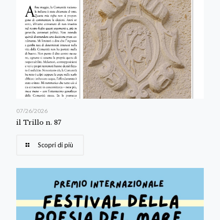
07/26/2026
il Trillo n. 87
Scopri di più