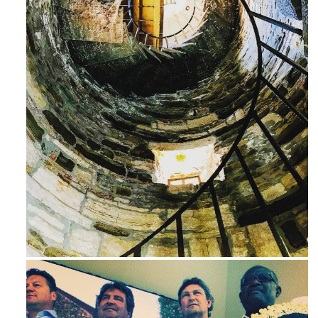
Ago 3