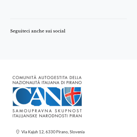
Seguiteci anche sui social
Via Kajuh 12, 6330 Pirano, Slovenia