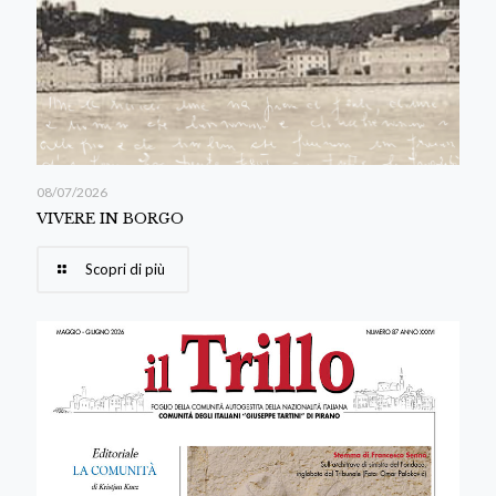
08/07/2026
VIVERE IN BORGO
Scopri di più