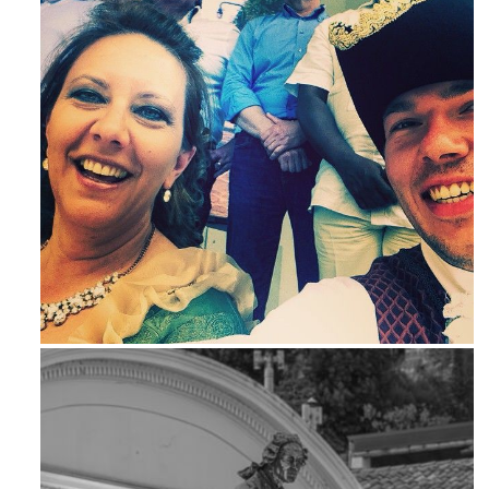
Mag 23