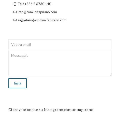
Tel.: +386 5 6730 140
info@comunitapirano.com
segreteria@comunitapirano.com
Ci trovate anche su Instagram: comunitapirano