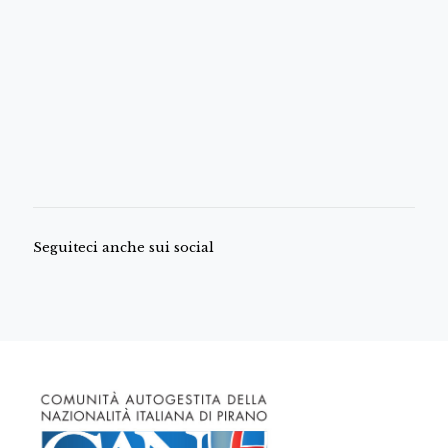
Seguiteci anche sui social