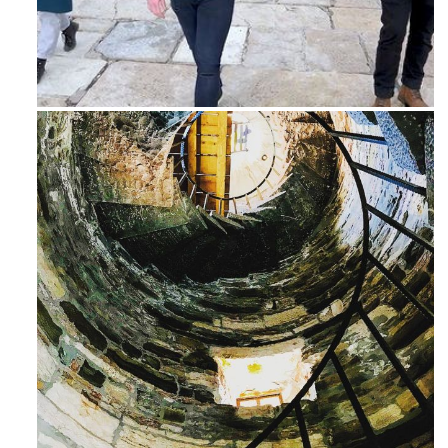
Feb 16