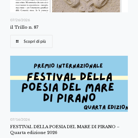
07/26/2026
il Trillo n. 87
Scopri di più
07/16/2026
FESTIVAL DELLA POESIA DEL MARE DI PIRANO –
Quarta edizione 2026