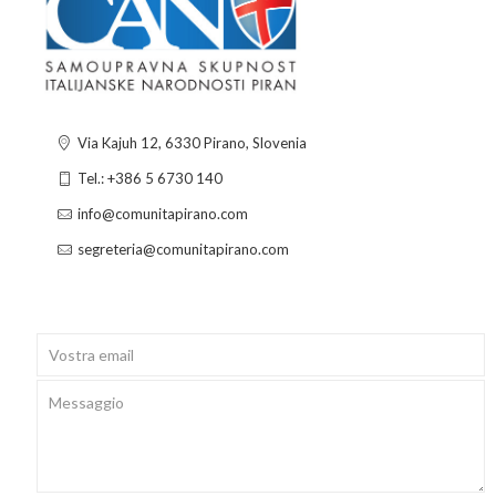
Via Kajuh 12, 6330 Pirano, Slovenia
Tel.: +386 5 6730 140
info@comunitapirano.com
segreteria@comunitapirano.com