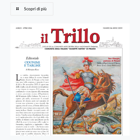
Scopri di più