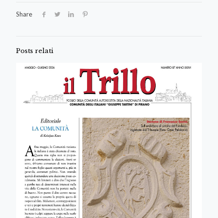
Share
Posts relati