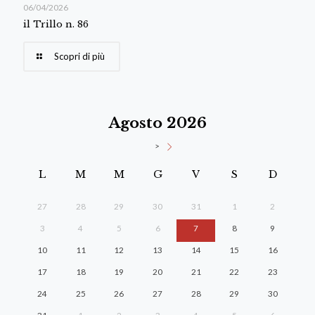
06/04/2026
il Trillo n. 86
Scopri di più
Agosto 2026
>
L
M
M
G
V
S
D
27
28
29
30
31
1
2
3
4
5
6
7
8
9
10
11
12
13
14
15
16
17
18
19
20
21
22
23
24
25
26
27
28
29
30