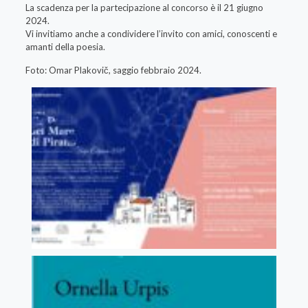
La scadenza per la partecipazione al concorso è il 21 giugno
2024.
Vi invitiamo anche a condividere l’invito con amici, conoscenti e
amanti della poesia.
Foto: Omar Plakovič, saggio febbraio 2024.