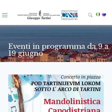
Eventi in programma da 9 a
19 giugno