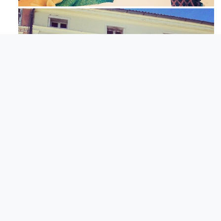
Apr 3