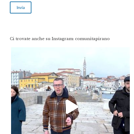
Ci trovate anche su Instagram: comunitapirano