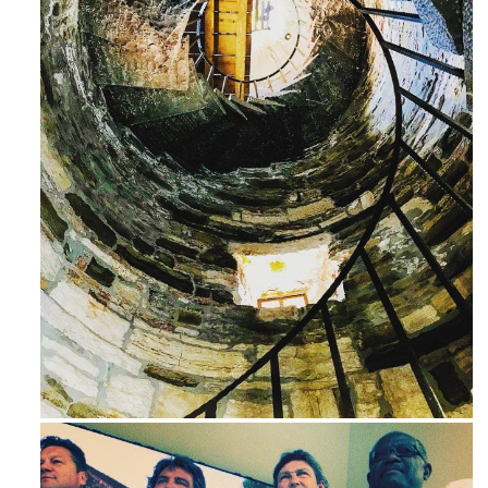
Ago 3