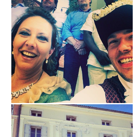
Mag 23