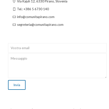
Via Kajuh 12, 6330 Pirano, Slovenia
Tel.: +386 5 6730 140
info@comunitapirano.com
segreteria@comunitapirano.com