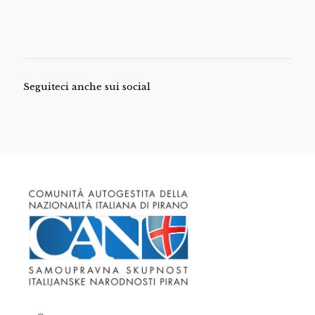
Seguiteci anche sui social