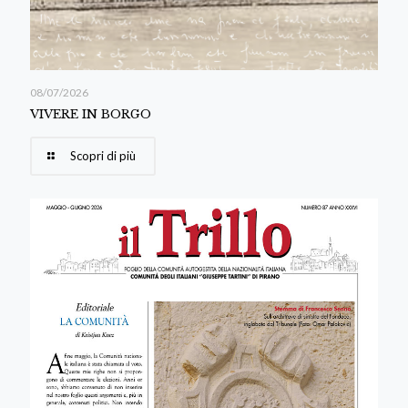
08/07/2026
VIVERE IN BORGO
Scopri di più