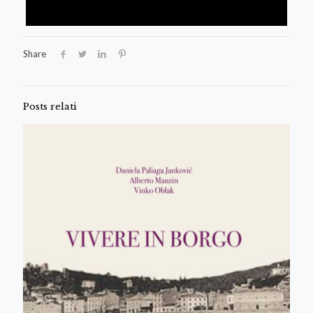
Share
Posts relati