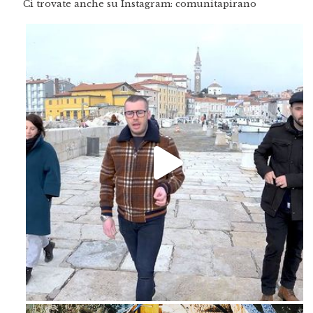
Ci trovate anche su Instagram: comunitapirano
Feb 16