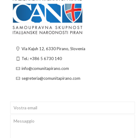
Via Kajuh 12, 6330 Pirano, Slovenia
Tel.: +386 5 6730 140
info@comunitapirano.com
segreteria@comunitapirano.com