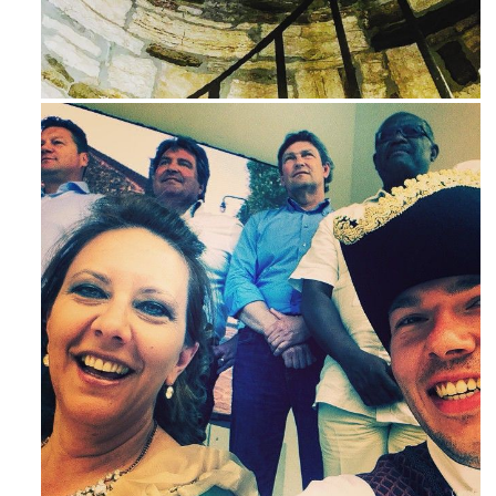
Ago 3