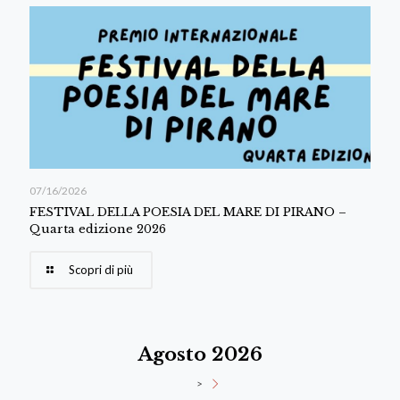
07/16/2026
FESTIVAL DELLA POESIA DEL MARE DI PIRANO –
Quarta edizione 2026
Scopri di più
Agosto 2026
>