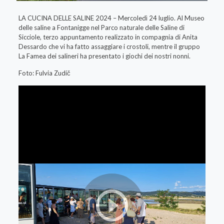
LA CUCINA DELLE SALINE 2024 – Mercoledì 24 luglio. Al Museo
delle saline a Fontanigge nel Parco naturale delle Saline di
Sicciole, terzo appuntamento realizzato in compagnia di Anita
Dessardo che vi ha fatto assaggiare i crostoli, mentre il gruppo
La Famea dei salineri ha presentato i giochi dei nostri nonni.
Foto: Fulvia Zudič