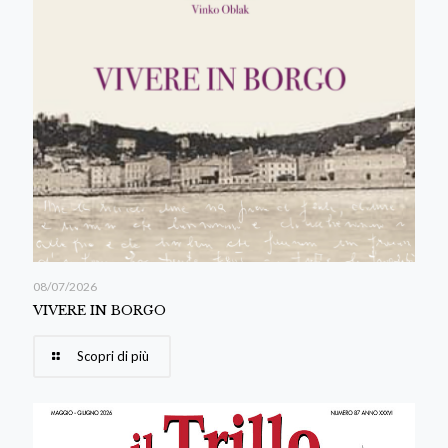
08/07/2026
VIVERE IN BORGO
Scopri di più