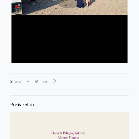
Share
Posts relati