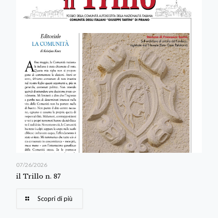
07/26/2026
il Trillo n. 87
Scopri di più