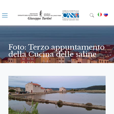
Foto: Terzo appuntamento
della Cucina delle saline