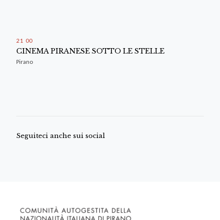
21
00
CINEMA PIRANESE SOTTO LE STELLE
Pirano
Seguiteci anche sui social