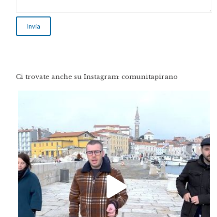
Ci trovate anche su Instagram: comunitapirano