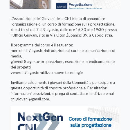
L’Associazione dei Giovani della CNI è lieta di annunciare
l’organizzazione di un corso di formazione sulla progettazione,
che si terrà dal 7 al 9 agosto, dalle ore 15:30 alle 19:30, presso
l’Ufficio Giovani, sito in Via Oton Župančič 39, a Capodistria.
Il programma del corso è il seguente:
mercoledì 7 agosto-introduzione al corso e comunicazione coi
media,
giovedì 8 agosto-preparazione, esecuzione e rendicontazione
dei progetti,
venerdì 9 agosto-utilizzo nuove tecnologie.
Invitiamo caldamente i giovani della Comunità a partecipare a
questa opportunità di crescita professionale. Per ulteriori
informazioni e iscrizioni, si prega di contattare l’indirizzo email
cni.giovani@gmail.com
.