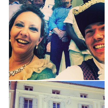
Mag 23