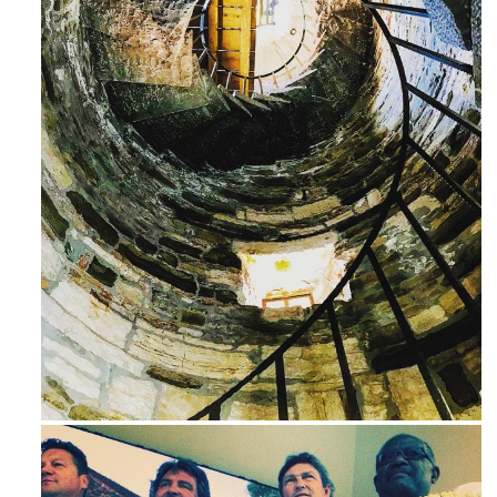
Ago 3