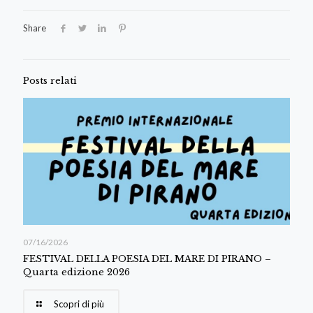
Share
Posts relati
07/16/2026
FESTIVAL DELLA POESIA DEL MARE DI PIRANO –
Quarta edizione 2026
Scopri di più