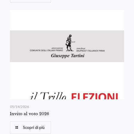
05/14/2026
Invito al voto 2026
Scopri di più