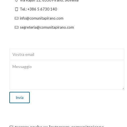
Tel.: +386 5 6730 140
info@comunitapirano.com
segreteria@comunitapirano.com