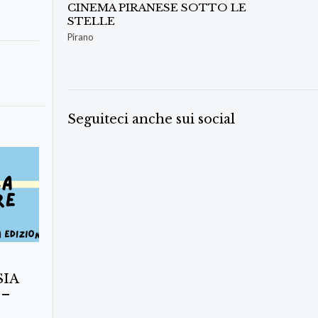
CINEMA PIRANESE SOTTO LE
STELLE
Pirano
Seguiteci anche sui social
SIA
 –