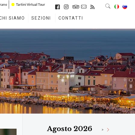
irano
Tartini Virtual Tour
CHI SIAMO
SEZIONI
CONTATTI
Agosto 2026
>