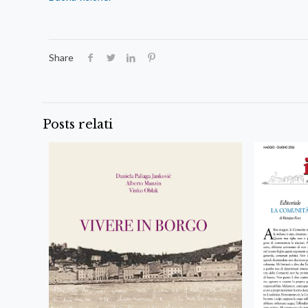
Share
Posts relati