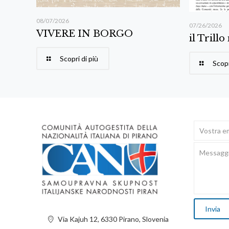
08/07/2026
07/26/2026
VIVERE IN BORGO
il Trillo
Scopri di più
Scopr
Via Kajuh 12, 6330 Pirano, Slovenia