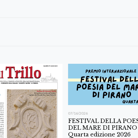
07/16/2026
FESTIVAL DELLA POE
DEL MARE DI PIRANO
Quarta edizione 2026