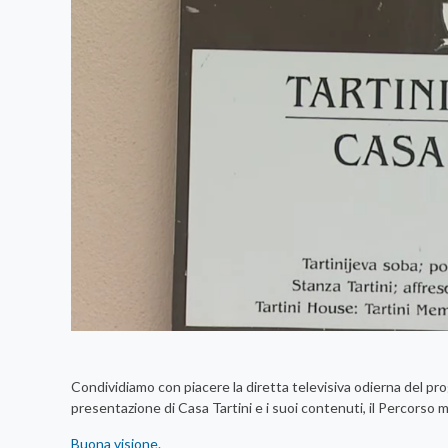
Condividiamo con piacere la diretta televisiva odierna del p
presentazione di Casa Tartini e i suoi contenuti, il Percorso 
Buona visione.