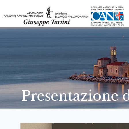
Presentazione d