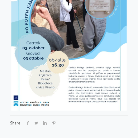
Share