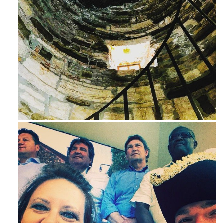
Ago 3