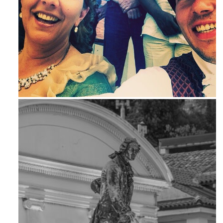
Mag 23