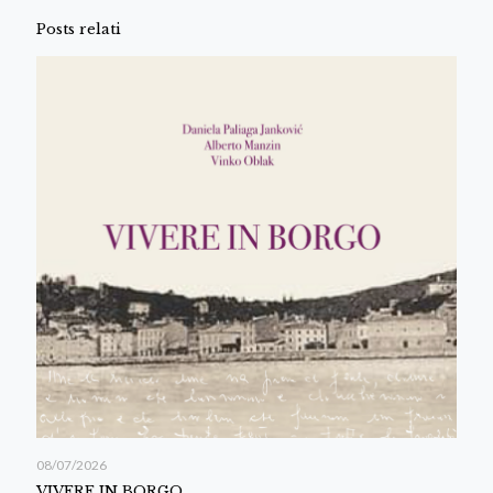
Posts relati
08/07/2026
VIVERE IN BORGO