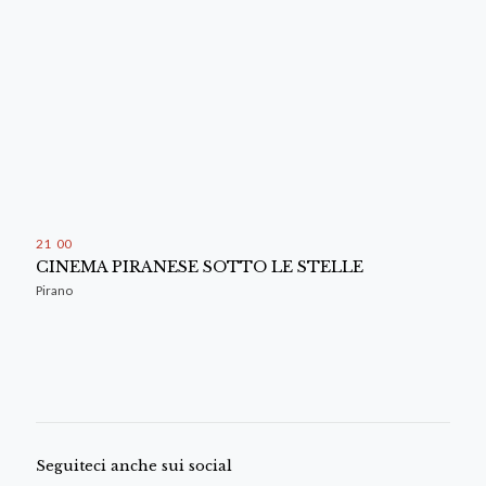
21
:
00
CINEMA PIRANESE SOTTO LE STELLE
Pirano
Seguiteci anche sui social