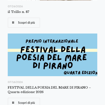
07/26/2026
il Trillo n. 87
Scopri di più
07/16/2026
FESTIVAL DELLA POESIA DEL MARE DI PIRANO –
Quarta edizione 2026
Scopri di più