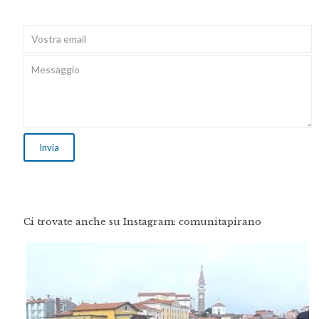
Ci trovate anche su Instagram: comunitapirano