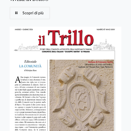
Scopri di più