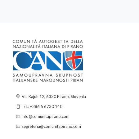
Via Kajuh 12, 6330 Pirano, Slovenia
Tel.: +386 5 6730 140
info@comunitapirano.com
segreteria@comunitapirano.com