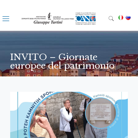
INVITO – Giornate
europee del patrimonio