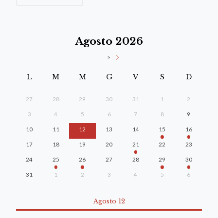
Agosto 2026
>
L
M
M
G
V
S
D
27
28
29
30
31
1
2
3
4
5
6
7
8
9
10
11
12
13
14
15
16
17
18
19
20
21
22
23
24
25
26
27
28
29
30
31
1
2
3
4
5
6
Agosto 12