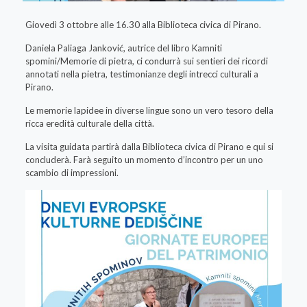
Giovedì 3 ottobre alle 16.30 alla Biblioteca civica di Pirano.
Daniela Paliaga Janković, autrice del libro Kamniti
spomini/Memorie di pietra, ci condurrà sui sentieri dei ricordi
annotati nella pietra, testimonianze degli intrecci culturali a
Pirano.
Le memorie lapidee in diverse lingue sono un vero tesoro della
ricca eredità culturale della città.
La visita guidata partirà dalla Biblioteca civica di Pirano e qui si
concluderà. Farà seguito un momento d’incontro per un uno
scambio di impressioni.