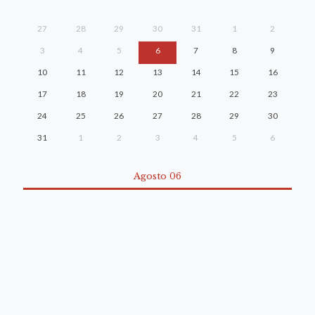
27
28
29
30
31
1
2
3
4
5
6
7
8
9
10
11
12
13
14
15
16
17
18
19
20
21
22
23
24
25
26
27
28
29
30
31
1
2
3
4
5
6
Agosto 06