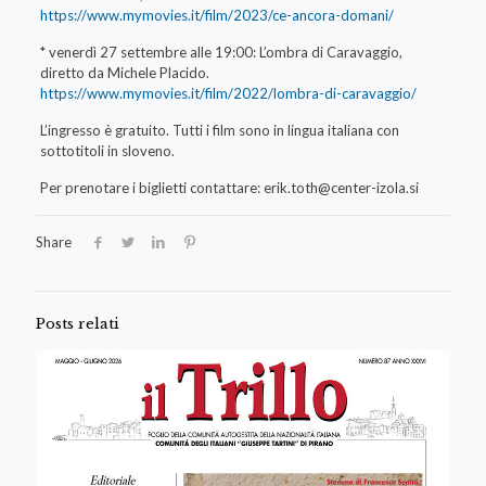
https://www.mymovies.it/film/2023/ce-ancora-domani/
* venerdì 27 settembre alle 19:00: L’ombra di Caravaggio,
diretto da Michele Placido.
https://www.mymovies.it/film/2022/lombra-di-caravaggio/
L’ingresso è gratuito. Tutti i film sono in lingua italiana con
sottotitoli in sloveno.
Per prenotare i biglietti contattare:
erik.toth@center-izola.si
Share
Posts relati