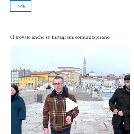
Ci trovate anche su Instagram: comunitapirano