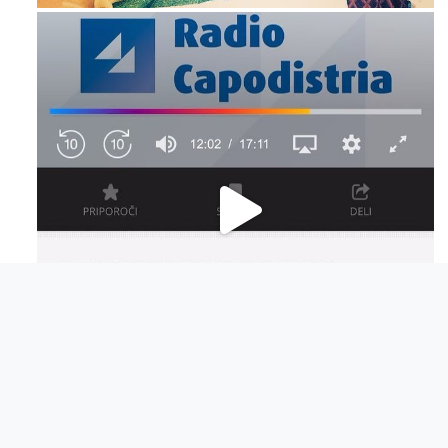
Dic 14