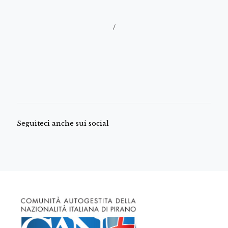
/
Seguiteci anche sui social