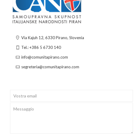
Via Kajuh 12, 6330 Pirano, Slovenia
Tel.: +386 5 6730 140
info@comunitapirano.com
segreteria@comunitapirano.com