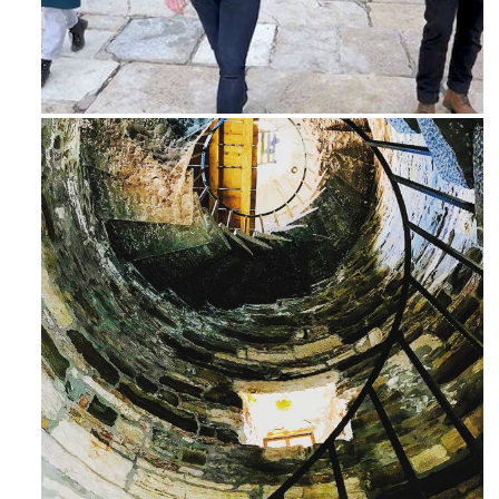
Feb 16