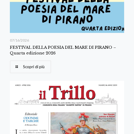
07/16/2026
FESTIVAL DELLA POESIA DEL MARE DI PIRANO –
Quarta edizione 2026
Scopri di più