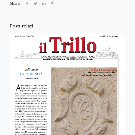
Share
Posts relati