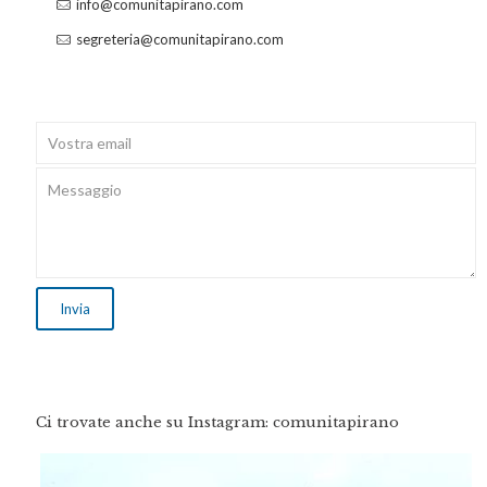
info@comunitapirano.com
segreteria@comunitapirano.com
Ci trovate anche su Instagram: comunitapirano