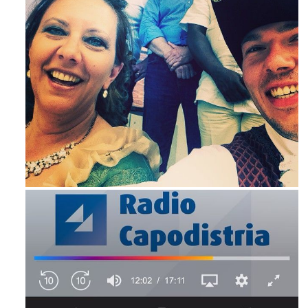
Mag 23