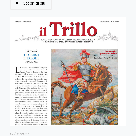
Scopri di più
06/04/2026