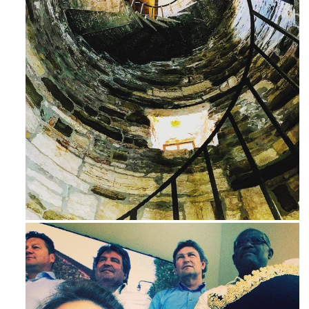
Ago 3