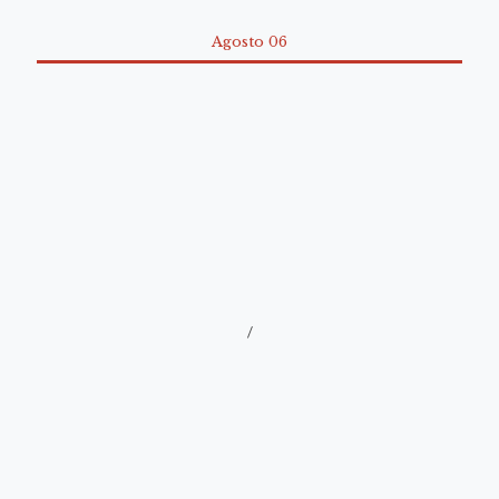
Agosto 06
/