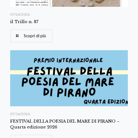
07/26/2026
il Trillo n. 87
Scopri di più
07/16/2026
FESTIVAL DELLA POESIA DEL MARE DI PIRANO –
Quarta edizione 2026