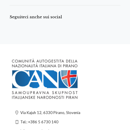
Seguiteci anche sui social
Via Kajuh 12, 6330 Pirano, Slovenia
Tel.: +386 5 6730 140