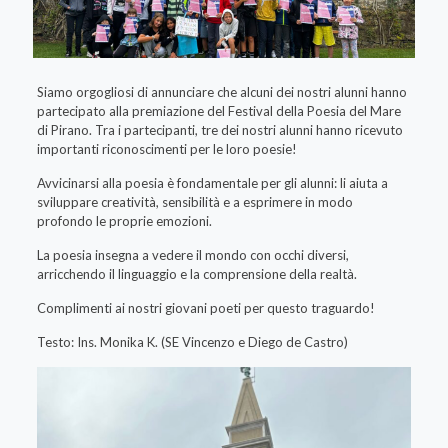
Siamo orgogliosi di annunciare che alcuni dei nostri alunni hanno
partecipato alla premiazione del Festival della Poesia del Mare
di Pirano. Tra i partecipanti, tre dei nostri alunni hanno ricevuto
importanti riconoscimenti per le loro poesie!
Avvicinarsi alla poesia è fondamentale per gli alunni: li aiuta a
sviluppare creatività, sensibilità e a esprimere in modo
profondo le proprie emozioni.
La poesia insegna a vedere il mondo con occhi diversi,
arricchendo il linguaggio e la comprensione della realtà.
Complimenti ai nostri giovani poeti per questo traguardo!
Testo: Ins. Monika K. (SE Vincenzo e Diego de Castro)