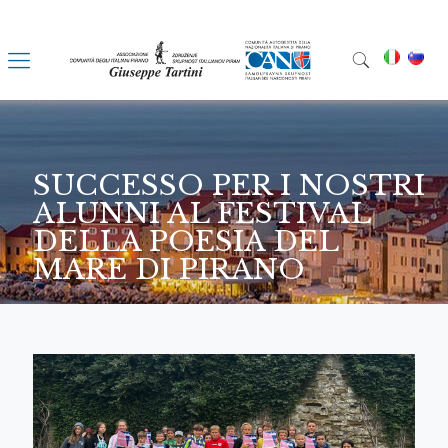
SUCCESSO PER I NOSTRI
ALUNNI AL FESTIVAL
DELLA POESIA DEL
MARE DI PIRANO