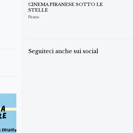
CINEMA PIRANESE SOTTO LE
STELLE
Pirano
Seguiteci anche sui social