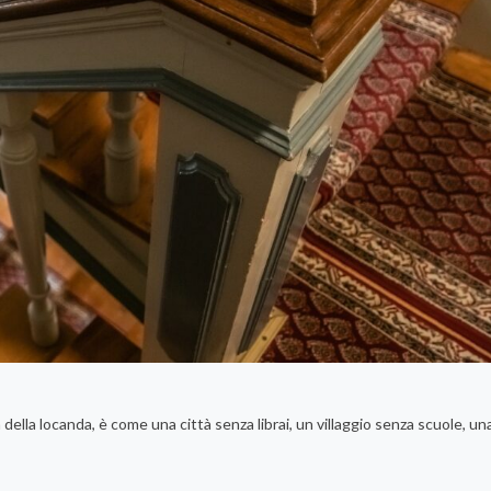
della locanda, è come una città senza librai, un villaggio senza scuole, un