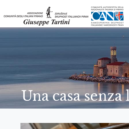
Una casa senza l