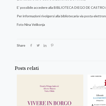
E’ possibile accedere alla BIBLIOTECA DIEGO DE CASTRO in Ca
Per informazioni rivolgersi alla bibliotecaria via posta elettroni
Foto Nina Velikonja
Share
Posts relati