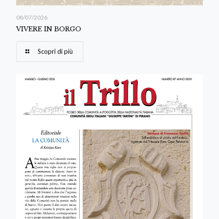
08/07/2026
VIVERE IN BORGO
Scopri di più