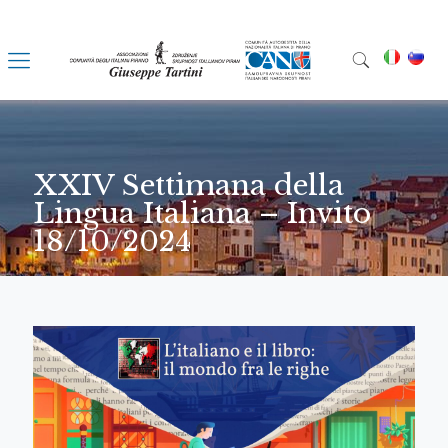
XXIV Settimana della
Lingua Italiana – Invito
18/10/2024