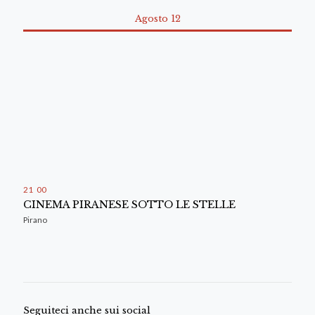
Agosto 12
21
:
00
CINEMA PIRANESE SOTTO LE STELLE
Pirano
Seguiteci anche sui social