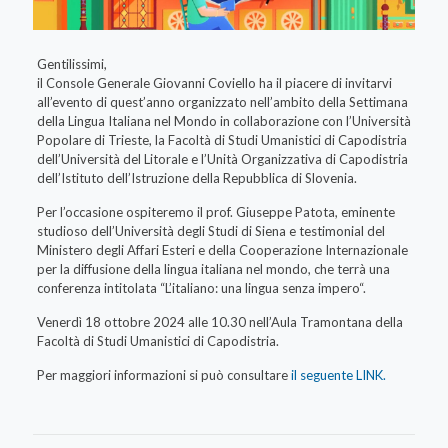
Gentilissimi,
il Console Generale Giovanni Coviello ha il piacere di invitarvi
all’evento di quest’anno organizzato nell’ambito della Settimana
della Lingua Italiana nel Mondo in collaborazione con l’Università
Popolare di Trieste, la Facoltà di Studi Umanistici di Capodistria
dell’Università del Litorale e l’Unità Organizzativa di Capodistria
dell’Istituto dell’Istruzione della Repubblica di Slovenia.
Per l’occasione ospiteremo il prof. Giuseppe Patota, eminente
studioso dell’Università degli Studi di Siena e testimonial del
Ministero degli Affari Esteri e della Cooperazione Internazionale
per la diffusione della lingua italiana nel mondo, che terrà una
conferenza intitolata “L’italiano: una lingua senza impero“.
Venerdì 18 ottobre 2024 alle 10.30 nell’Aula Tramontana della
Facoltà di Studi Umanistici di Capodistria.
Per maggiori informazioni si può consultare
il seguente LINK.