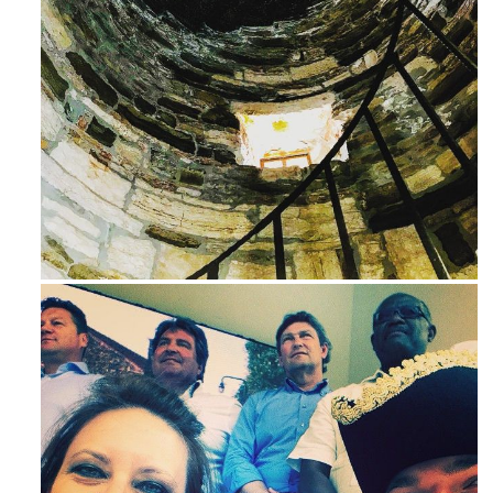
Ago 3