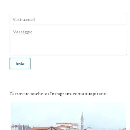
Ci trovate anche su Instagram: comunitapirano