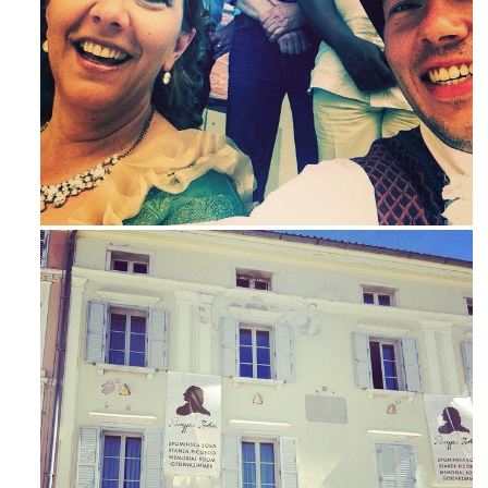
Mag 23