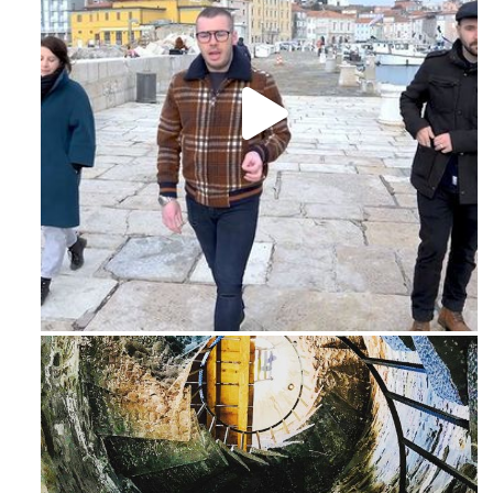
Feb 16