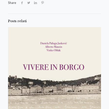
Share
Posts relati