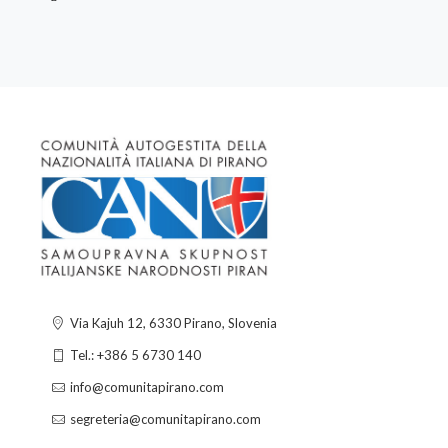
Via Kajuh 12, 6330 Pirano, Slovenia
Tel.: +386 5 6730 140
info@comunitapirano.com
segreteria@comunitapirano.com