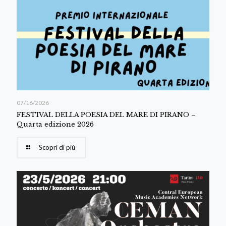
07/16/2026
FESTIVAL DELLA POESIA DEL MARE DI PIRANO –
Quarta edizione 2026
Scopri di più