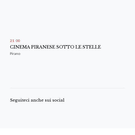
21
:
00
CINEMA PIRANESE SOTTO LE STELLE
Pirano
Seguiteci anche sui social