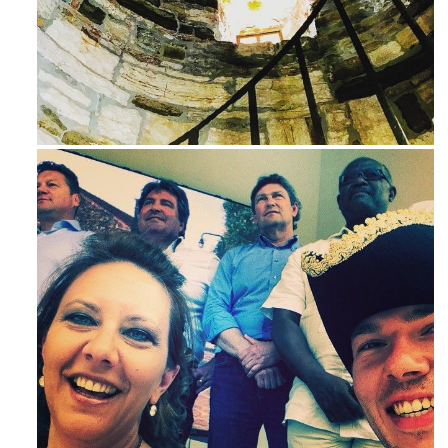
Ago 3