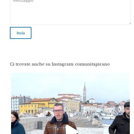
Ci trovate anche su Instagram: comunitapirano