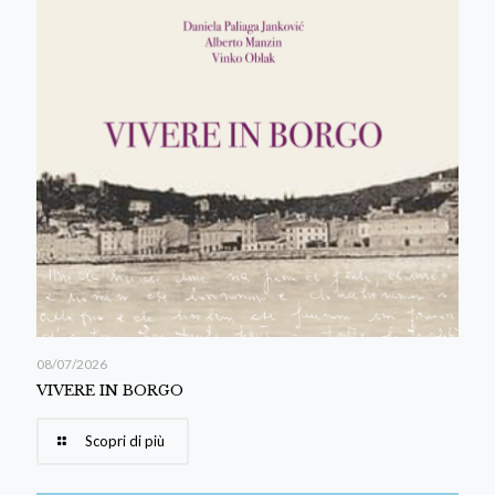
08/07/2026
VIVERE IN BORGO
Scopri di più