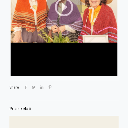
Share
Posts relati