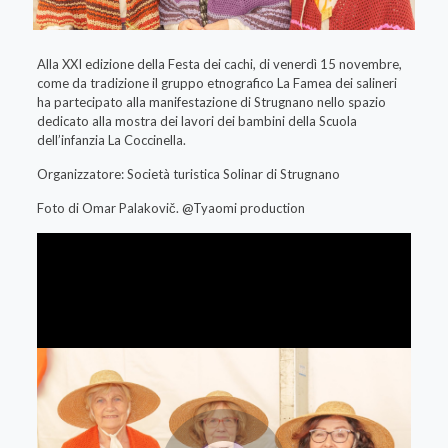
Alla XXI edizione della Festa dei cachi, di venerdì 15 novembre,
come da tradizione il gruppo etnografico La Famea dei salineri
ha partecipato alla manifestazione di Strugnano nello spazio
dedicato alla mostra dei lavori dei bambini della Scuola
dell’infanzia La Coccinella.
Organizzatore: Società turistica Solinar di Strugnano
Foto di Omar Palakovič. @Tyaomi production