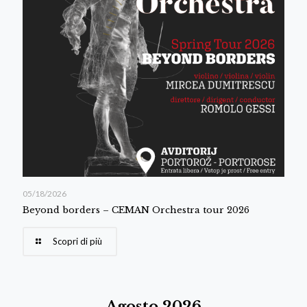
05/18/2026
Beyond borders – CEMAN Orchestra tour 2026
Scopri di più
Agosto 2026