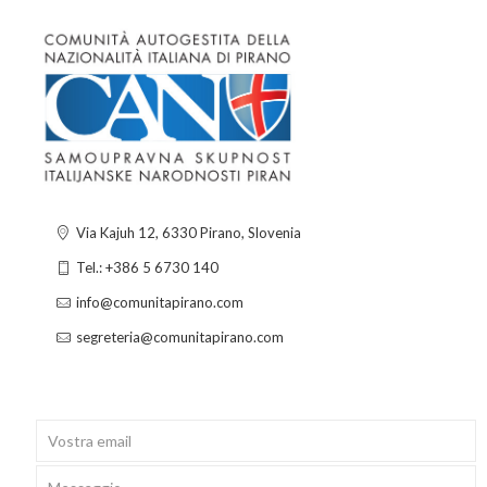
Via Kajuh 12, 6330 Pirano, Slovenia
Tel.: +386 5 6730 140
info@comunitapirano.com
segreteria@comunitapirano.com