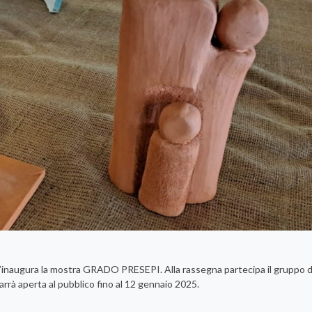
s’inaugura la mostra GRADO PRESEPI. Alla rassegna partecipa il gruppo d
rrà aperta al pubblico fino al 12 gennaio 2025.