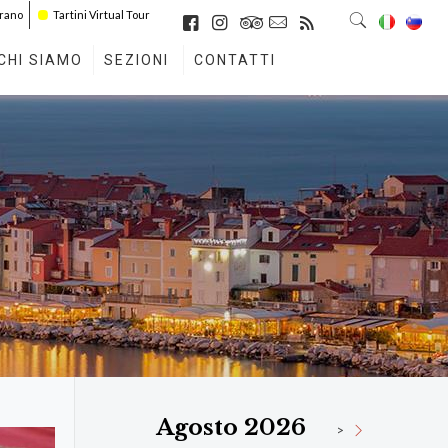
irano
Tartini Virtual Tour
CHI SIAMO
SEZIONI
CONTATTI
Agosto 2026
>