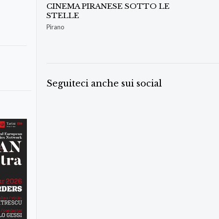
CINEMA PIRANESE SOTTO LE
STELLE
Pirano
Seguiteci anche sui social