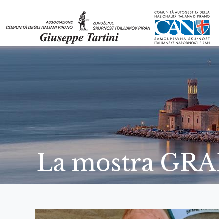
La mostra GR