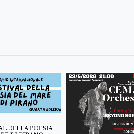
AL DELLA POESIA