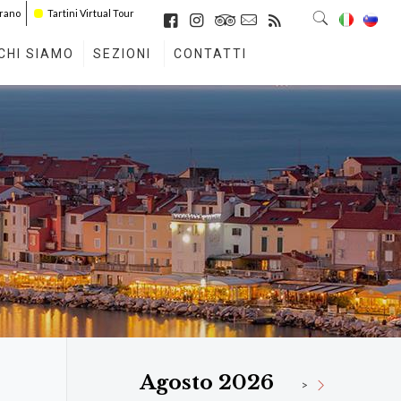
irano
Tartini Virtual Tour
CHI SIAMO
SEZIONI
CONTATTI
Agosto 2026
>