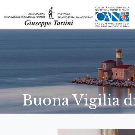
Buona Vigilia d