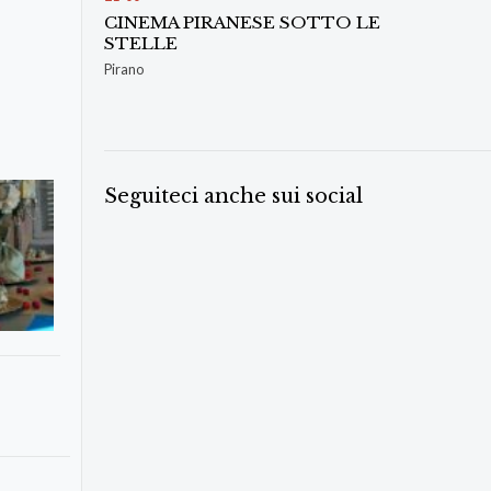
CINEMA PIRANESE SOTTO LE
STELLE
Pirano
Seguiteci anche sui social