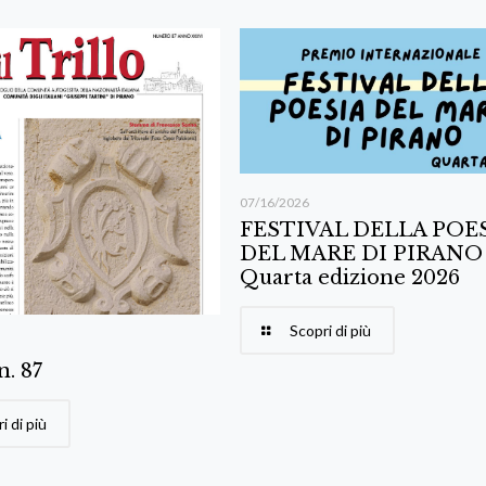
07/16/2026
FESTIVAL DELLA POE
DEL MARE DI PIRANO
Quarta edizione 2026
Scopri di più
 n. 87
i di più