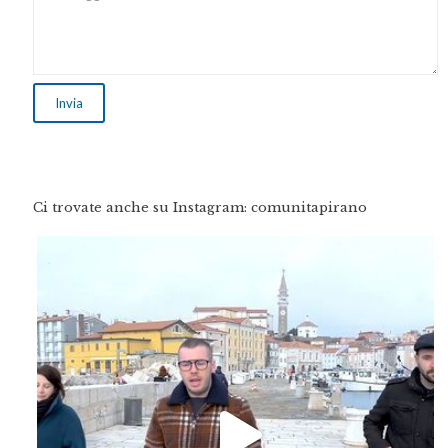
Ci trovate anche su Instagram: comunitapirano