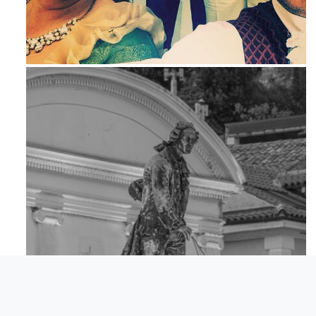
Mag 23