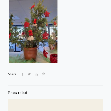
Share
Posts relati