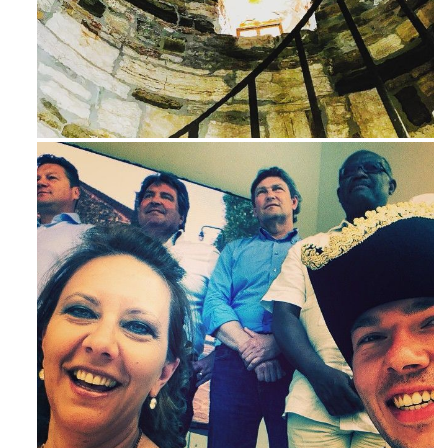
Ago 3