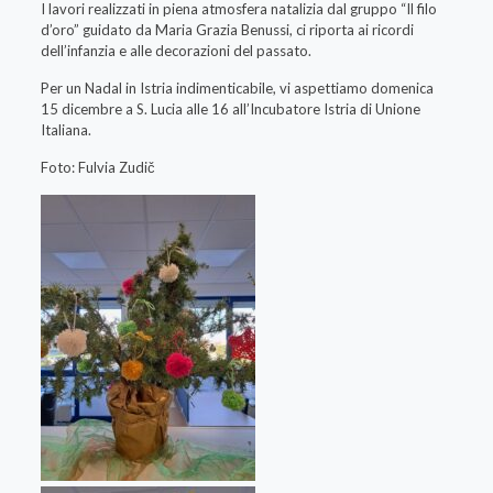
I lavori realizzati in piena atmosfera natalizia dal gruppo “Il filo
d’oro” guidato da Maria Grazia Benussi, ci riporta ai ricordi
dell’infanzia e alle decorazioni del passato.
Per un Nadal in Istria indimenticabile, vi aspettiamo domenica
15 dicembre a S. Lucia alle 16 all’Incubatore Istria di Unione
Italiana.
Foto: Fulvia Zudič