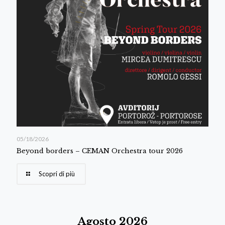
05/18/2026
Beyond borders – CEMAN Orchestra tour 2026
Scopri di più
Agosto 2026