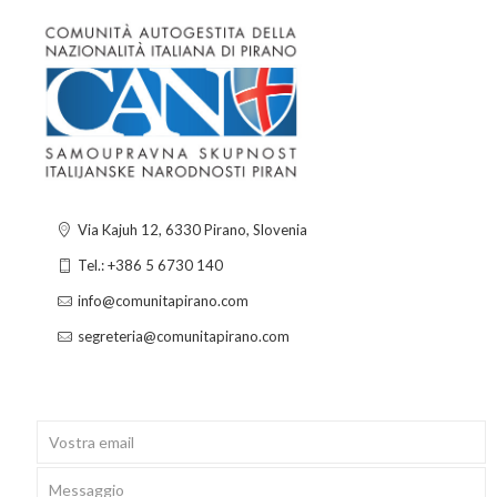
Via Kajuh 12, 6330 Pirano, Slovenia
Tel.: +386 5 6730 140
info@comunitapirano.com
segreteria@comunitapirano.com