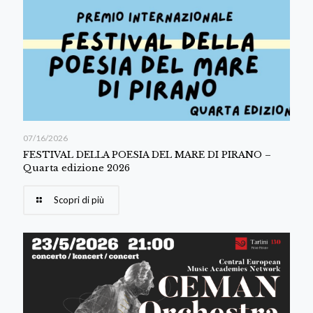
07/16/2026
FESTIVAL DELLA POESIA DEL MARE DI PIRANO –
Quarta edizione 2026
Scopri di più