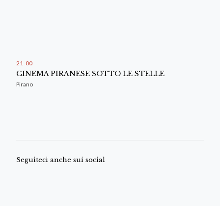
21
:
00
CINEMA PIRANESE SOTTO LE STELLE
Pirano
Seguiteci anche sui social