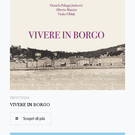
08/07/2026
VIVERE IN BORGO
Scopri di più