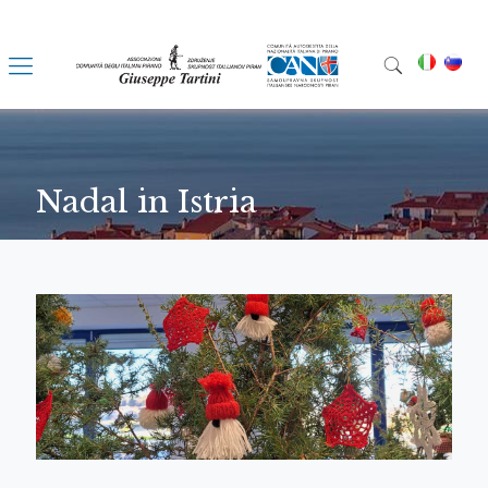
Nadal in Istria