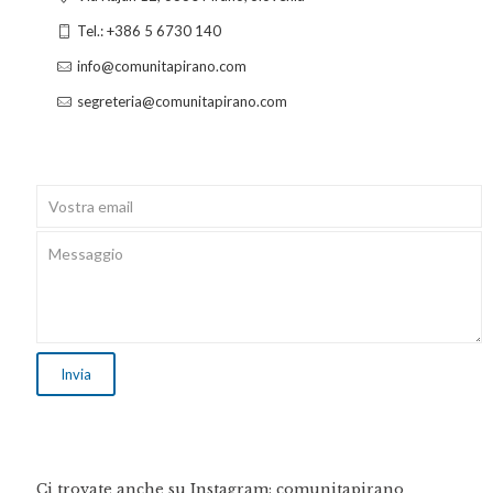
Tel.: +386 5 6730 140
info@comunitapirano.com
segreteria@comunitapirano.com
Ci trovate anche su Instagram: comunitapirano