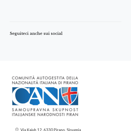
Seguiteci anche sui social
Via Kajuh 12, 6330 Pirano, Slovenia