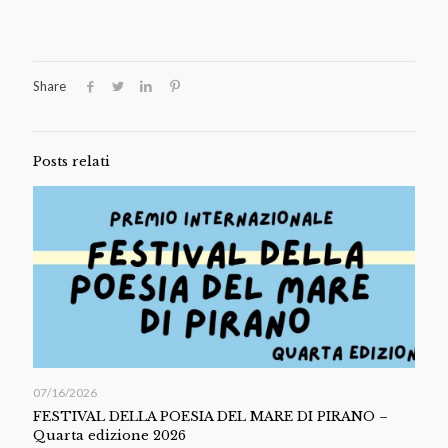
Share
Posts relati
07/16/2026
FESTIVAL DELLA POESIA DEL MARE DI PIRANO –
Quarta edizione 2026