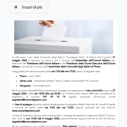
Scopri di più