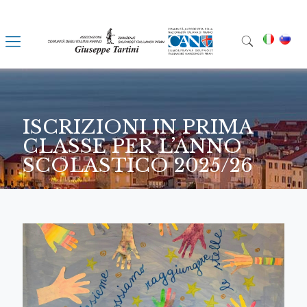
ISCRIZIONI IN PRIMA
CLASSE PER L’ANNO
SCOLASTICO 2025/26