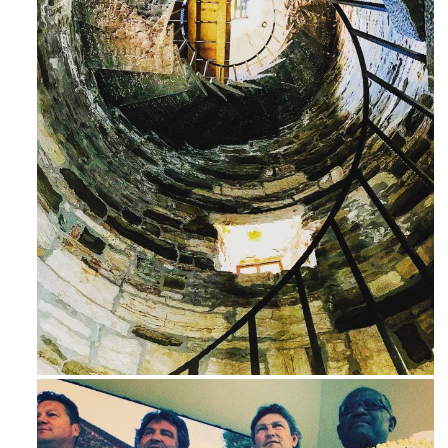
Ago 3