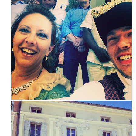
Mag 23