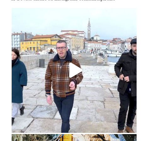
Feb 16