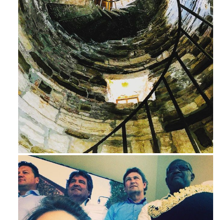
Ago 3