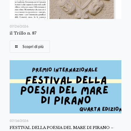
07/26/2026
il Trillo n. 87
Scopri di più
07/16/2026
FESTIVAL DELLA POESIA DEL MARE DI PIRANO –