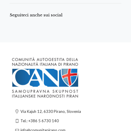
Seguiteci anche sui social
Via Kajuh 12, 6330 Pirano, Slovenia
Tel.: +386 5 6730 140
info@comunitapirano.com