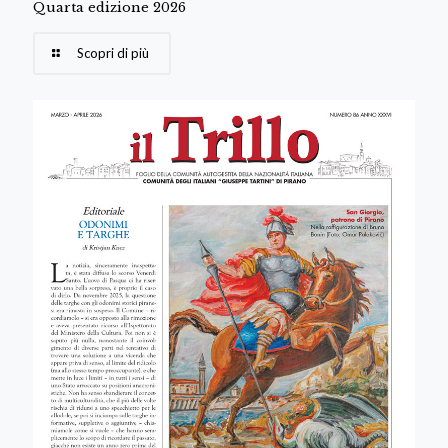
Quarta edizione 2026
Scopri di più