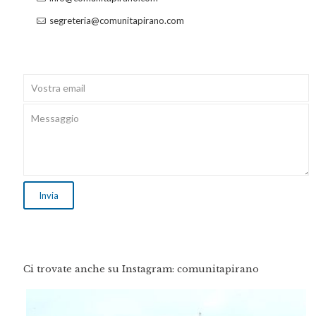
segreteria@comunitapirano.com
Ci trovate anche su Instagram: comunitapirano