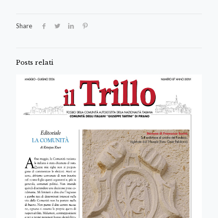
Share
Posts relati