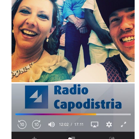
Mag 23