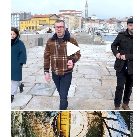
Feb 16