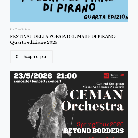
07/16/2026
FESTIVAL DELLA POESIA DEL MARE DI PIRANO –
Quarta edizione 2026
Scopri di più