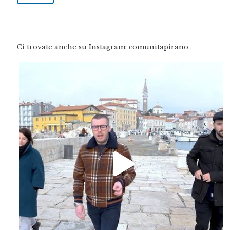
Ci trovate anche su Instagram: comunitapirano