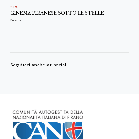
21
:
00
CINEMA PIRANESE SOTTO LE STELLE
Pirano
Seguiteci anche sui social