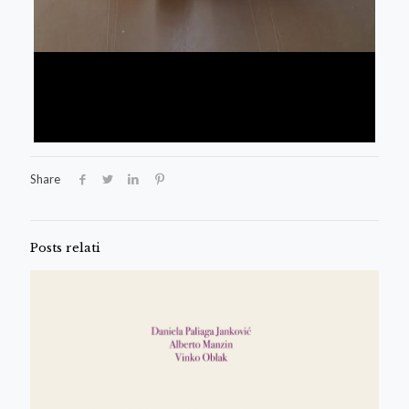
Share
Posts relati