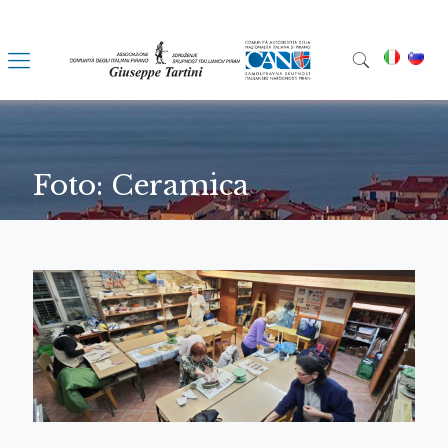
Foto: Ceramica