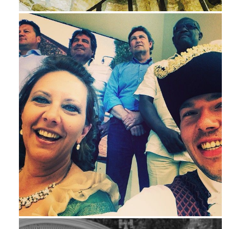
Mag 23