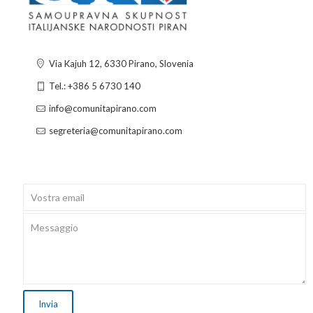
Via Kajuh 12, 6330 Pirano, Slovenia
Tel.: +386 5 6730 140
info@comunitapirano.com
segreteria@comunitapirano.com