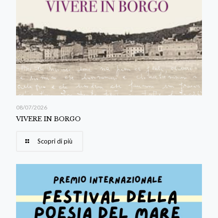
08/07/2026
VIVERE IN BORGO
Scopri di più