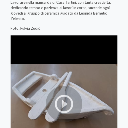
Lavorare nella mansarda di Casa Tartini, con tanta creatività,
dedicando tempo e pazienza ai lavori in corso, succede ogni
giovedì al gruppo di ceramica guidato da Leonida Bernetič
Zelenko.
Foto: Fulvia Zudič