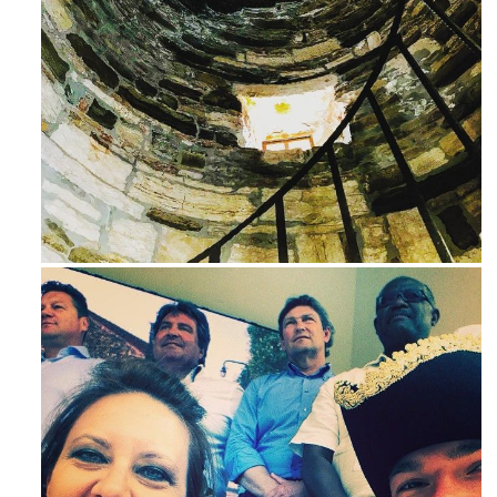
Ago 3