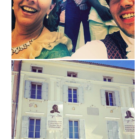
Mag 23