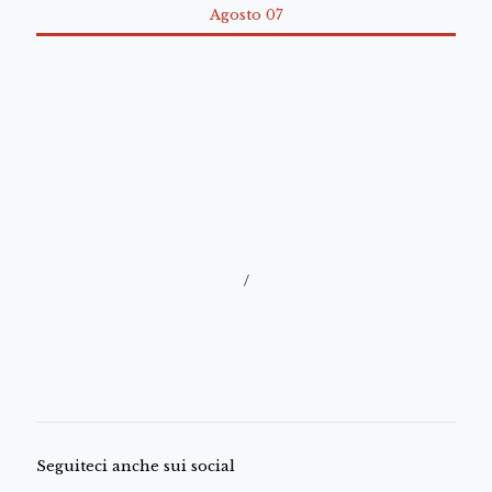
Agosto 07
/
Seguiteci anche sui social