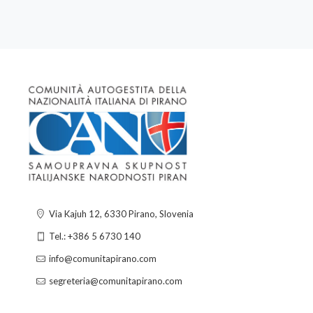
Via Kajuh 12, 6330 Pirano, Slovenia
Tel.: +386 5 6730 140
info@comunitapirano.com
segreteria@comunitapirano.com