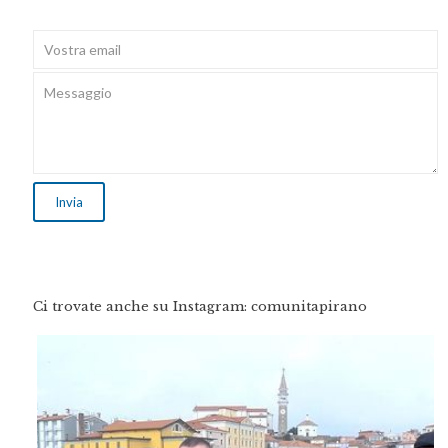
Ci trovate anche su Instagram: comunitapirano