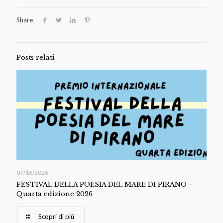
Share
Posts relati
07/16/2026
FESTIVAL DELLA POESIA DEL MARE DI PIRANO –
Quarta edizione 2026
Scopri di più