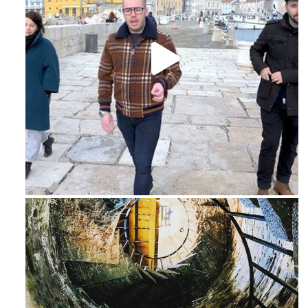
Feb 16