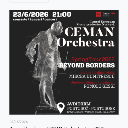
05/18/2026