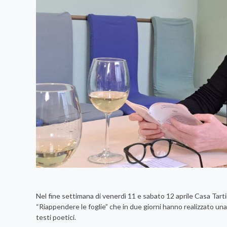
Nel fine settimana di venerdì 11 e sabato 12 aprile Casa Tartin
“Riappendere le foglie” che in due giorni hanno realizzato una 
testi poetici.