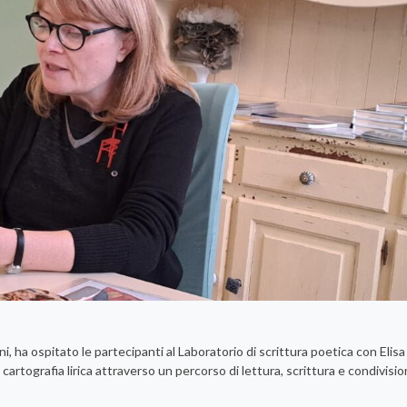
i, ha ospitato le partecipanti al Laboratorio di scrittura poetica con Elisa
cartografia lirica attraverso un percorso di lettura, scrittura e condivisio