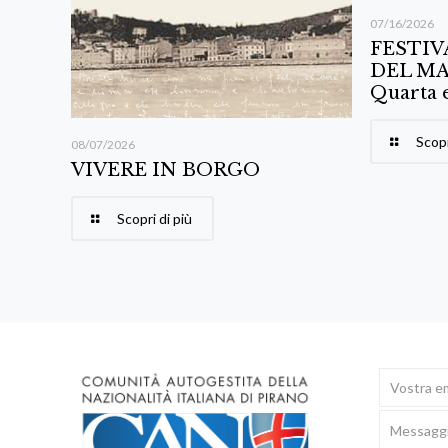
07/16/2026
FESTIV
DEL MA
Quarta 
Scopr
08/07/2026
VIVERE IN BORGO
Scopri di più