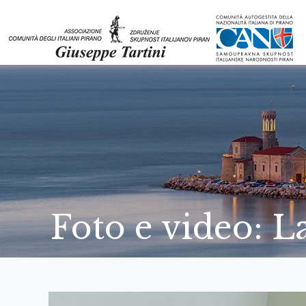
Foto e video: L