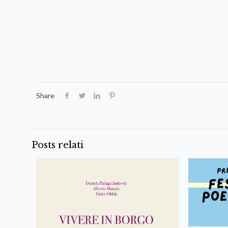
Share
Posts relati