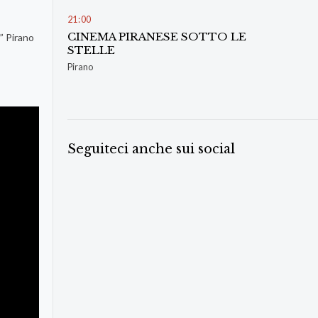
21
:
00
CINEMA PIRANESE SOTTO LE
” Pirano
STELLE
Pirano
Seguiteci anche sui social