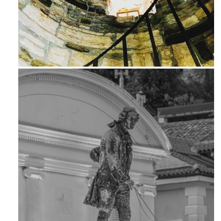
Ago 3