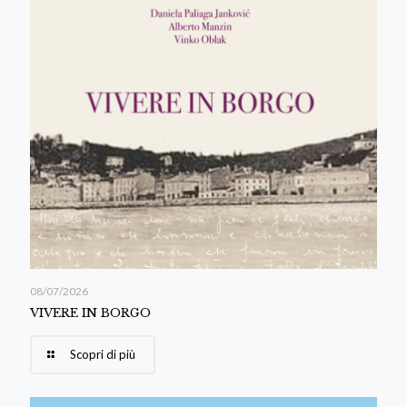
08/07/2026
VIVERE IN BORGO
Scopri di più