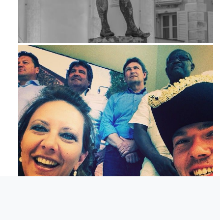
Apr 18