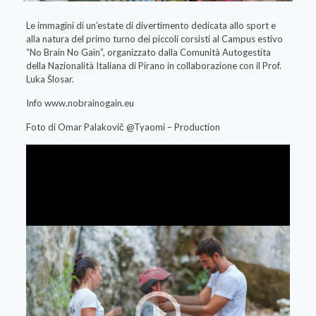
Le immagini di un’estate di divertimento dedicata allo sport e
alla natura del primo turno dei piccoli corsisti al Campus estivo
“No Brain No Gain”, organizzato dalla Comunità Autogestita
della Nazionalità Italiana di Pirano in collaborazione con il Prof.
Luka Šlosar.
Info www.nobrainogain.eu
Foto di Omar Palakovič @Tyaomi – Production