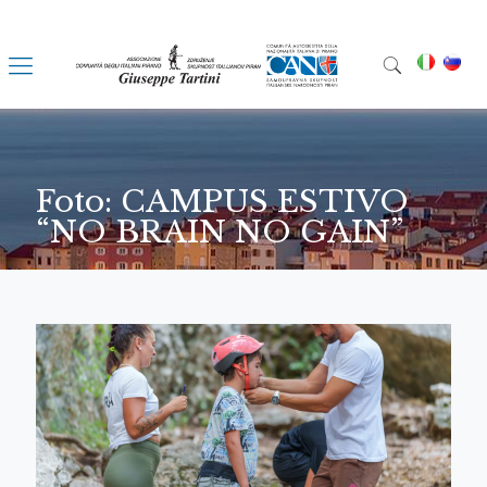
Foto: CAMPUS ESTIVO
“NO BRAIN NO GAIN”