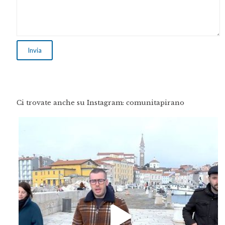
Ci trovate anche su Instagram: comunitapirano