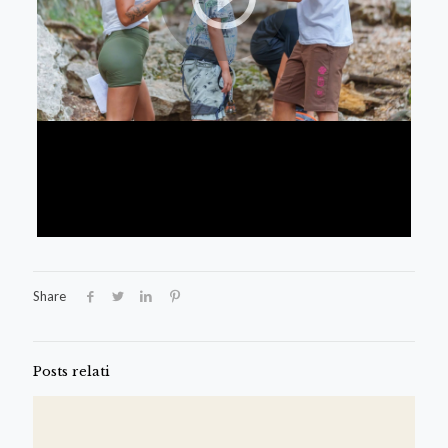
Share
Posts relati