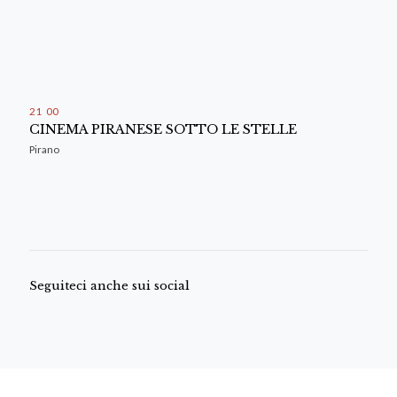
21
:
00
CINEMA PIRANESE SOTTO LE STELLE
Pirano
Seguiteci anche sui social