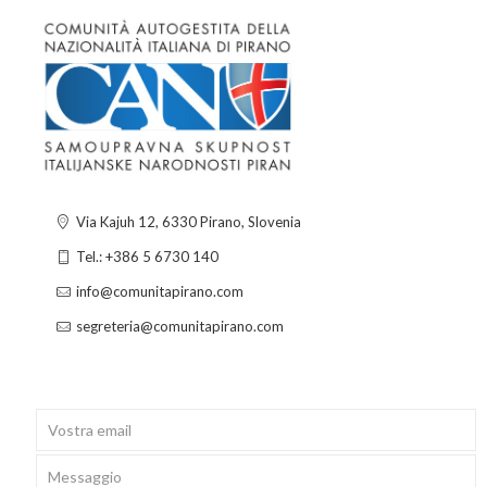
Via Kajuh 12, 6330 Pirano, Slovenia
Tel.: +386 5 6730 140
info@comunitapirano.com
segreteria@comunitapirano.com