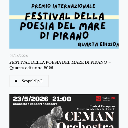
07/16/2026
FESTIVAL DELLA POESIA DEL MARE DI PIRANO –
Quarta edizione 2026
Scopri di più