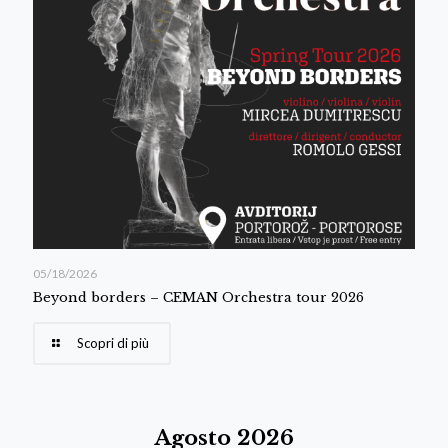
05/18/2026
Beyond borders – CEMAN Orchestra tour 2026
Scopri di più
Agosto 2026