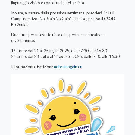
linguaggio visivo e concettuale dell’artista.
Inoltre, a partire dalla prossima settimana, prenderà il via il
Campus estivo “No Brain No Gain” a Fiesso, presso il CŠOD
Breženka.
Due turni per un’estate ricca di esperienze educative e
divertimento:
1° turno: dal 21 al 25 luglio 2025, dalle 7:30 alle 16:30
2° turno: dal 28 luglio al 1° agosto 2025, dalle 7:30 alle 16:30
Informazioni e iscrizioni:
nobrainogain.eu