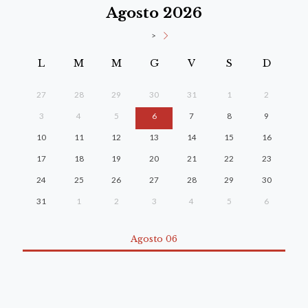
Agosto 2026
>
L
M
M
G
V
S
D
27
28
29
30
31
1
2
3
4
5
6
7
8
9
10
11
12
13
14
15
16
17
18
19
20
21
22
23
24
25
26
27
28
29
30
31
1
2
3
4
5
6
Agosto 06