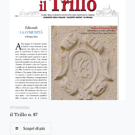
07/26/2026
il Trillo n. 87
Scopri di più