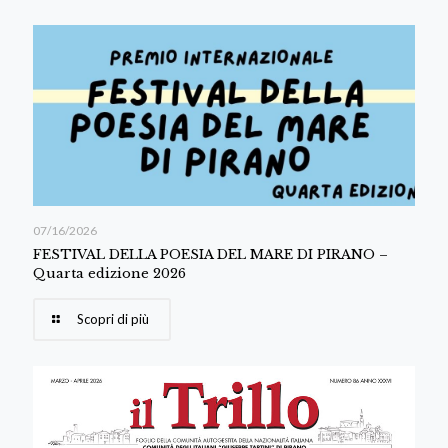
07/16/2026
FESTIVAL DELLA POESIA DEL MARE DI PIRANO –
Quarta edizione 2026
Scopri di più