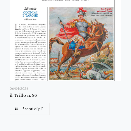
06/04/2026
il Trillo n. 86
Scopri di più