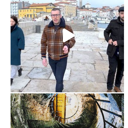
Feb 16