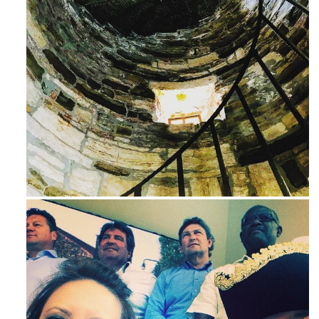
Ago 3