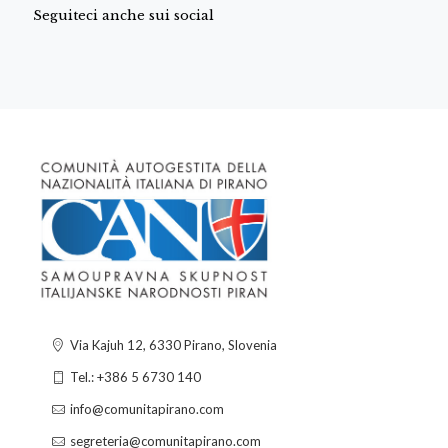
Seguiteci anche sui social
Via Kajuh 12, 6330 Pirano, Slovenia
Tel.: +386 5 6730 140
info@comunitapirano.com
segreteria@comunitapirano.com