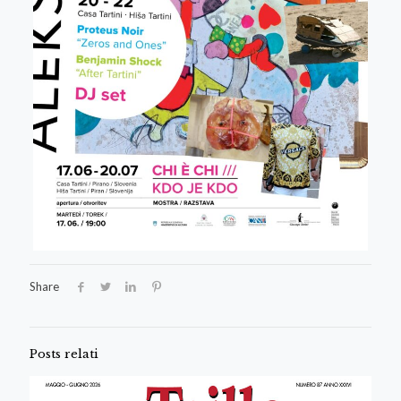
Share
Posts relati