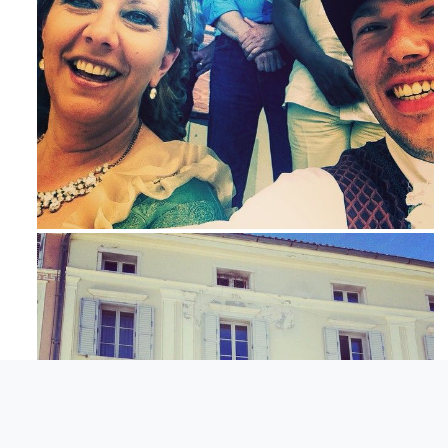
Mag 23