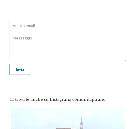
Ci trovate anche su Instagram: comunitapirano