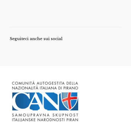
Seguiteci anche sui social