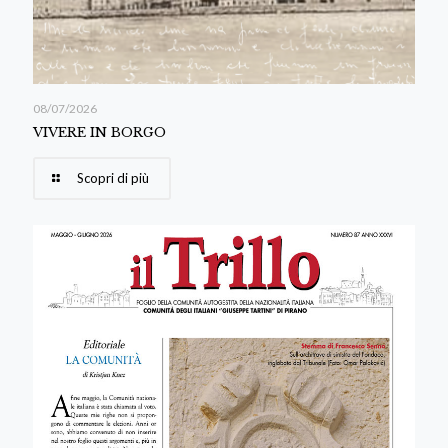
08/07/2026
VIVERE IN BORGO
Scopri di più