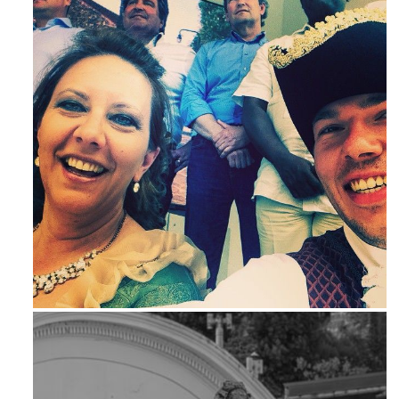
Mag 23