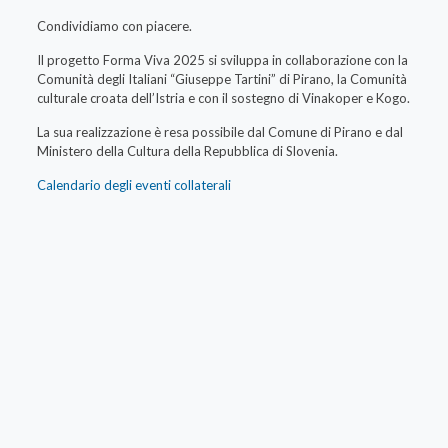
Condividiamo con piacere.
Il progetto Forma Viva 2025 si sviluppa in collaborazione con la
Comunità degli Italiani “Giuseppe Tartini” di Pirano, la Comunità
culturale croata dell’Istria e con il sostegno di Vinakoper e Kogo.
La sua realizzazione è resa possibile dal Comune di Pirano e dal
Ministero della Cultura della Repubblica di Slovenia.
Calendario degli eventi collaterali