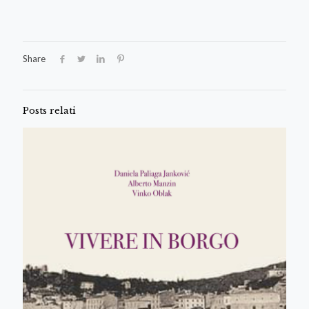
Share
Posts relati