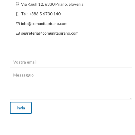
Via Kajuh 12, 6330 Pirano, Slovenia
Tel.: +386 5 6730 140
info@comunitapirano.com
segreteria@comunitapirano.com