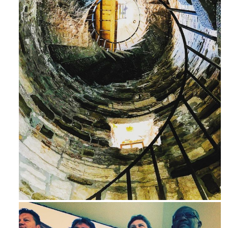
Ago 3