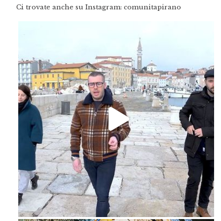
Ci trovate anche su Instagram: comunitapirano
Feb 16