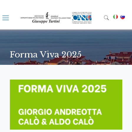
Forma Viva 2025