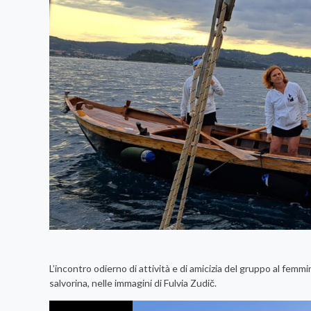
L’incontro odierno di attività e di amicizia del gruppo al femm
salvorina, nelle immagini di Fulvia Zudič.