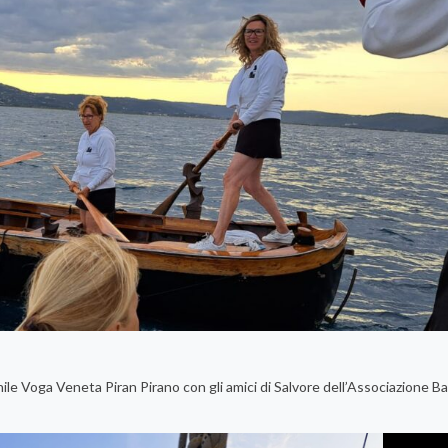
inile Voga Veneta Piran Pirano con gli amici di Salvore dell’Associazione B