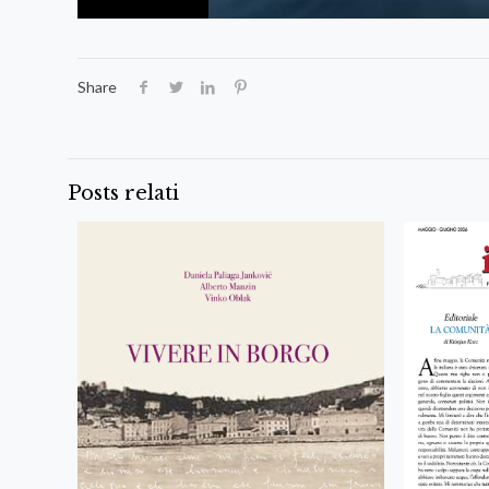
Share
Posts relati