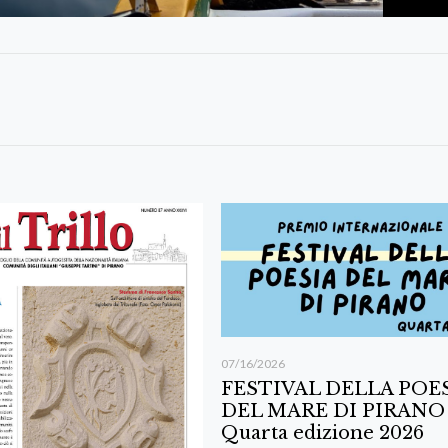
07/16/2026
FESTIVAL DELLA POE
DEL MARE DI PIRANO
Quarta edizione 2026