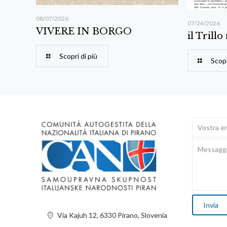
08/07/2026
07/26/2026
VIVERE IN BORGO
il Trillo
Scopri di più
Scopr
Via Kajuh 12, 6330 Pirano, Slovenia