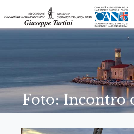
Foto: Incontro 