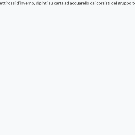
ttirossi d’inverno, dipinti su carta ad acquarello dai corsisti del gruppo 