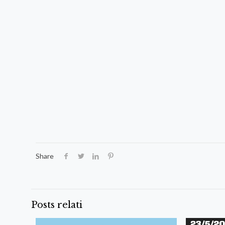
Share
Posts relati