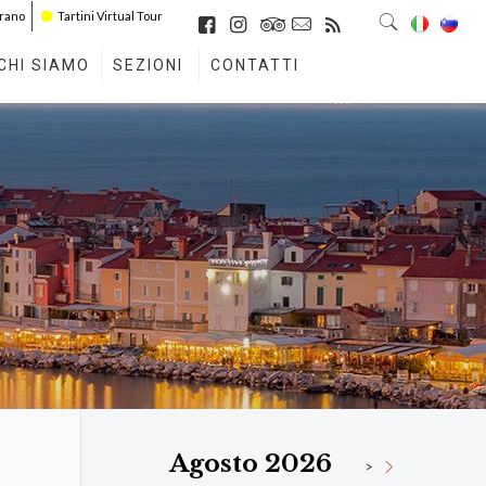
irano
Tartini Virtual Tour
CHI SIAMO
SEZIONI
CONTATTI
Agosto 2026
>