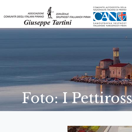
Foto: I Pettiros