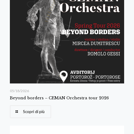
05/18/2026
Beyond borders – CEMAN Orchestra tour 2026
Scopri di più