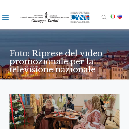
Foto: Riprese del video
promozionale per la
televisione nazionale