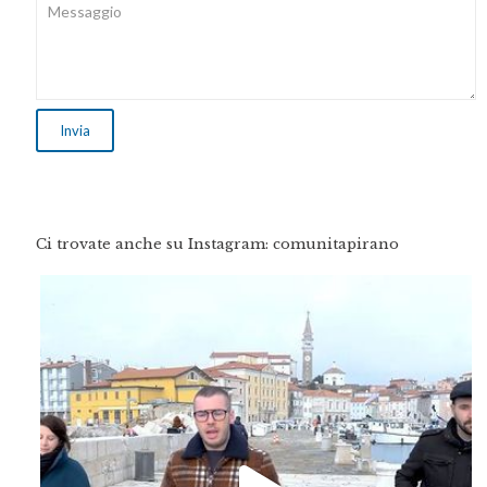
Ci trovate anche su Instagram: comunitapirano