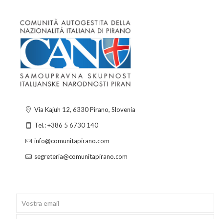
Via Kajuh 12, 6330 Pirano, Slovenia
Tel.: +386 5 6730 140
info@comunitapirano.com
segreteria@comunitapirano.com