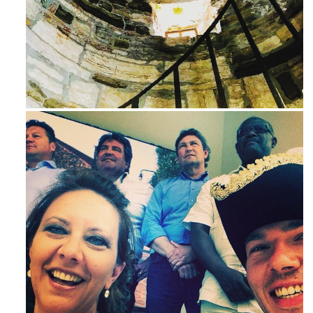
Ago 3