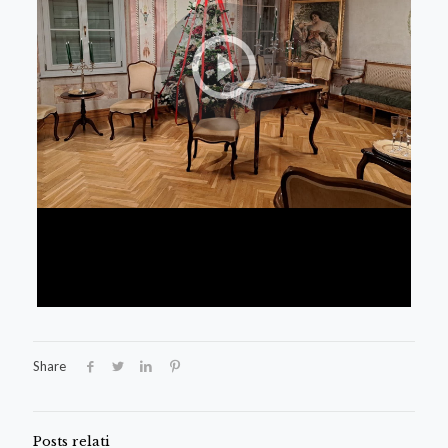
Share
Posts relati