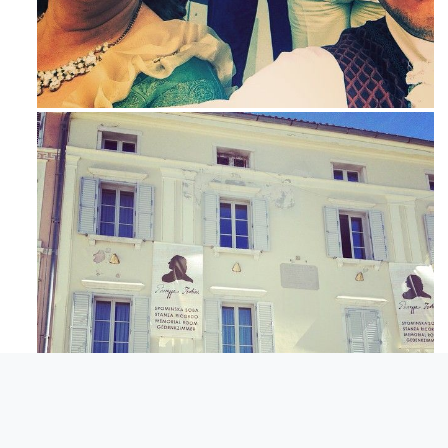
Mag 23