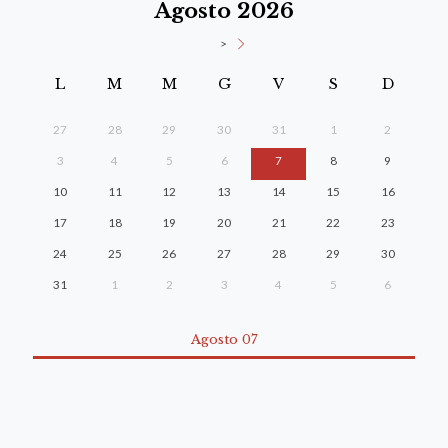
Agosto 2026
>
L
M
M
G
V
S
D
27
28
29
30
31
1
2
3
4
5
6
7
8
9
10
11
12
13
14
15
16
17
18
19
20
21
22
23
24
25
26
27
28
29
30
31
1
2
3
4
5
6
Agosto 07