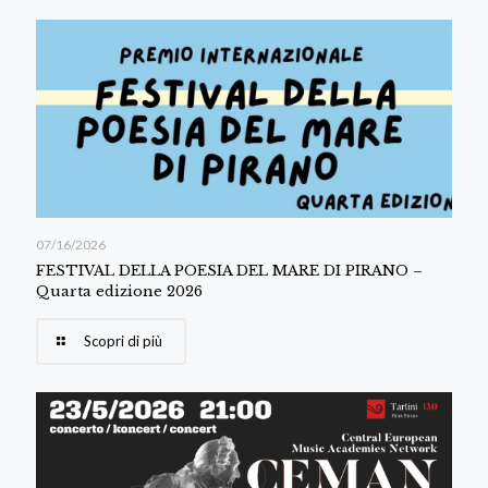
07/16/2026
FESTIVAL DELLA POESIA DEL MARE DI PIRANO –
Quarta edizione 2026
Scopri di più