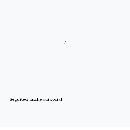
/
Seguiteci anche sui social