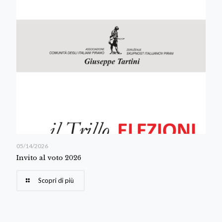
05/14/2026
Invito al voto 2026
Scopri di più