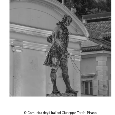
Apr 18
© Comunita degli Italiani Giuseppe Tartini Pirano.