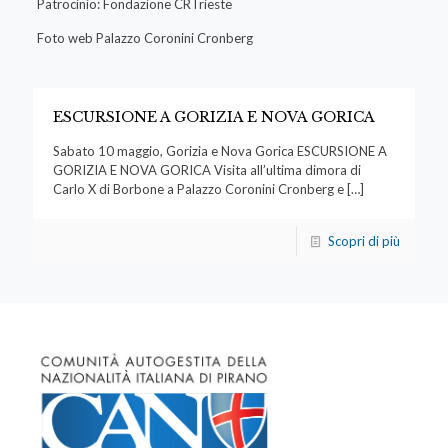
Patrocinio: Fondazione CRTrieste
Foto web Palazzo Coronini Cronberg
ESCURSIONE A GORIZIA E NOVA GORICA
Sabato 10 maggio, Gorizia e Nova Gorica ESCURSIONE A
GORIZIA E NOVA GORICA Visita all’ultima dimora di
Carlo X di Borbone a Palazzo Coronini Cronberg e
[…]
Scopri di più