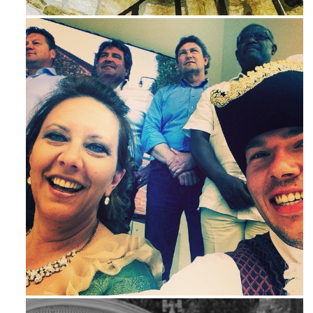
Mag 23