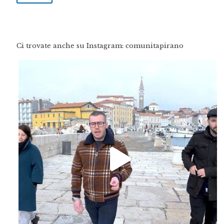
Ci trovate anche su Instagram: comunitapirano