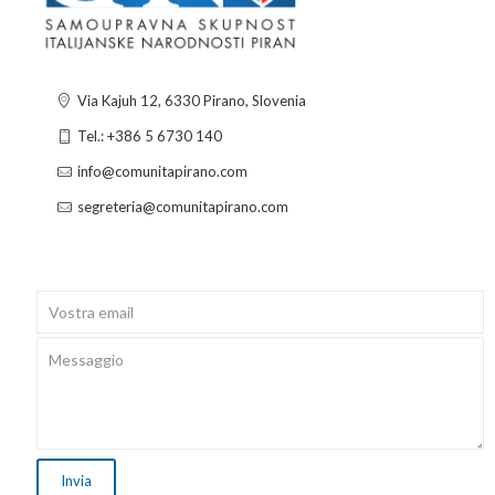
Via Kajuh 12, 6330 Pirano, Slovenia
Tel.: +386 5 6730 140
info@comunitapirano.com
segreteria@comunitapirano.com