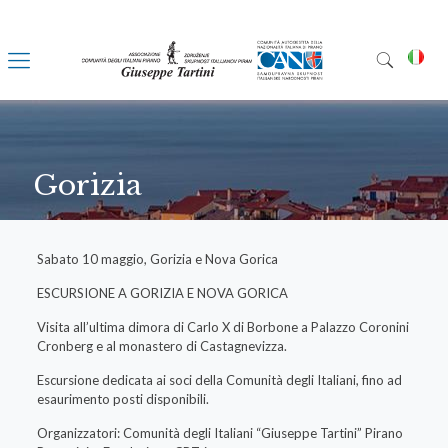
Gorizia
Sabato 10 maggio, Gorizia e Nova Gorica
ESCURSIONE A GORIZIA E NOVA GORICA
Visita all’ultima dimora di Carlo X di Borbone a Palazzo Coronini
Cronberg e al monastero di Castagnevizza.
Escursione dedicata ai soci della Comunità degli Italiani, fino ad
esaurimento posti disponibili.
Organizzatori: Comunità degli Italiani “Giuseppe Tartini” Pirano