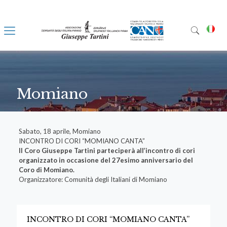
Momiano
Sabato, 18 aprile, Momiano
INCONTRO DI CORI “MOMIANO CANTA”
Il Coro Giuseppe Tartini parteciperà all’incontro di cori
organizzato in occasione del 27esimo anniversario del
Coro di Momiano.
Organizzatore: Comunità degli Italiani di Momiano
INCONTRO DI CORI “MOMIANO CANTA”