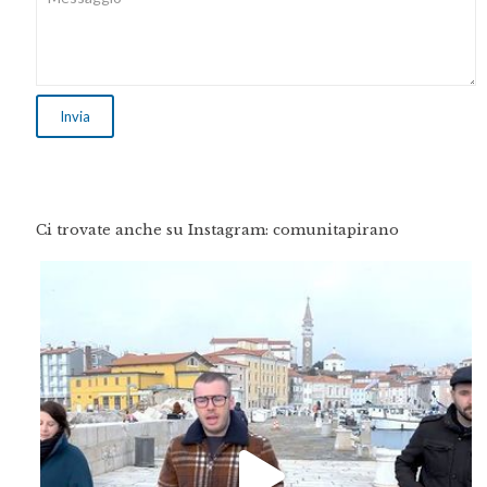
Ci trovate anche su Instagram: comunitapirano