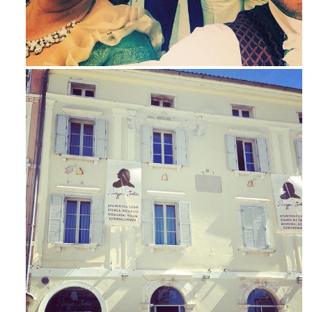
Mag 23