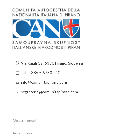
Via Kajuh 12, 6330 Pirano, Slovenia
Tel.: +386 5 6730 140
info@comunitapirano.com
segreteria@comunitapirano.com