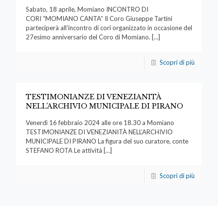
Sabato, 18 aprile, Momiano INCONTRO DI
CORI “MOMIANO CANTA” Il Coro Giuseppe Tartini
parteciperà all’incontro di cori organizzato in occasione del
27esimo anniversario del Coro di Momiano.
[…]
Scopri di più
TESTIMONIANZE DI VENEZIANITÀ
NELL’ARCHIVIO MUNICIPALE DI PIRANO
Venerdì 16 febbraio 2024 alle ore 18.30 a Momiano
TESTIMONIANZE DI VENEZIANITÀ NELL’ARCHIVIO
MUNICIPALE DI PIRANO La figura del suo curatore, conte
STEFANO ROTA Le attività
[…]
Scopri di più