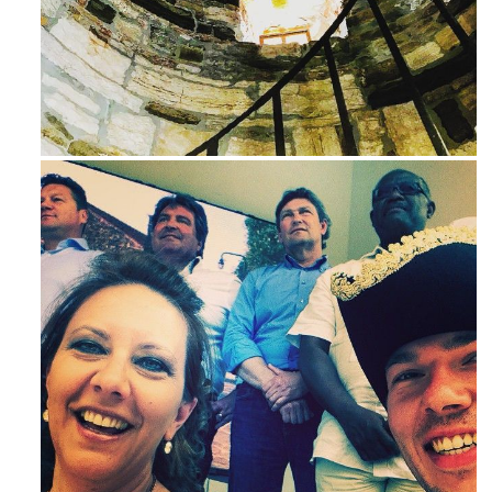
Ago 3