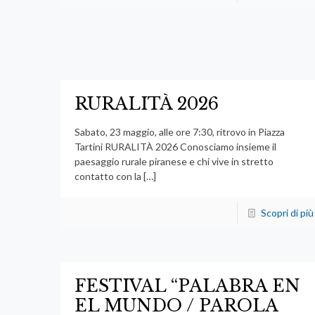
RURALITÀ 2026
Sabato, 23 maggio, alle ore 7:30, ritrovo in Piazza
Tartini RURALITÀ 2026 Conosciamo insieme il
paesaggio rurale piranese e chi vive in stretto
contatto con la
[…]
Scopri di più
FESTIVAL “PALABRA EN
EL MUNDO / PAROLA