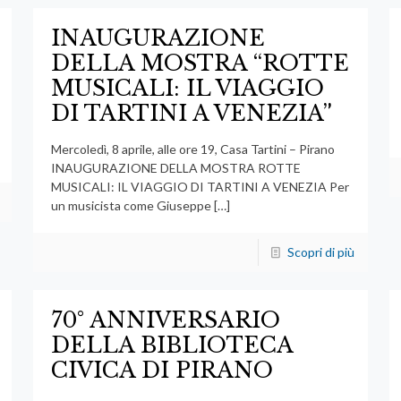
INAUGURAZIONE
DELLA MOSTRA “ROTTE
MUSICALI: IL VIAGGIO
DI TARTINI A VENEZIA”
Mercoledì, 8 aprile, alle ore 19, Casa Tartini – Pirano
INAUGURAZIONE DELLA MOSTRA ROTTE
MUSICALI: IL VIAGGIO DI TARTINI A VENEZIA Per
un musicista come Giuseppe
[…]
Scopri di più
70° ANNIVERSARIO
DELLA BIBLIOTECA
CIVICA DI PIRANO