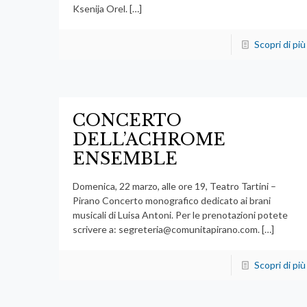
Ksenija Orel.
[…]
Scopri di più
CONCERTO
DELL’ACHROME
ENSEMBLE
Domenica, 22 marzo, alle ore 19, Teatro Tartini –
Pirano Concerto monografico dedicato ai brani
musicali di Luisa Antoni. Per le prenotazioni potete
scrivere a:
segreteria@comunitapirano.com
.
[…]
Scopri di più