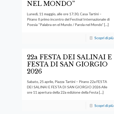
NEL MONDO”
Lunedì, 11 maggio, alle ore 17:30, Casa Tartini –
Pirano Il primo incontro del Festival Internazionale di
Poesia “Palabra en el Mundo / Parola nel Mondo”
[…]
Scopri di più
22a FESTA DEI SALINAI E
FESTA DI SAN GIORGIO
2026
Sabato, 25 aprile, Piazza Tartini – Pirano 22a FESTA
DEI SALINAI E FESTA DI SAN GIORGIO 2026 Alle
ore 11 apertura della 22a edizione della Festa
[…]
Scopri di più