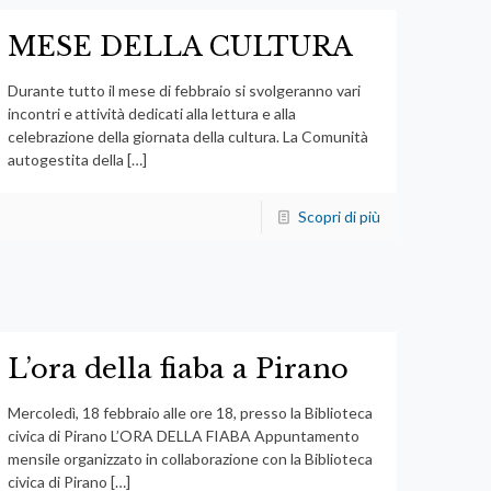
MESE DELLA CULTURA
Durante tutto il mese di febbraio si svolgeranno vari
incontri e attività dedicati alla lettura e alla
celebrazione della giornata della cultura. La Comunità
autogestita della
[…]
Scopri di più
L’ora della fiaba a Pirano
Mercoledì, 18 febbraio alle ore 18, presso la Biblioteca
civica di Pirano L’ORA DELLA FIABA Appuntamento
mensile organizzato in collaborazione con la Biblioteca
civica di Pirano
[…]