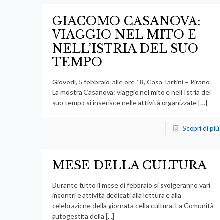
GIACOMO CASANOVA:
VIAGGIO NEL MITO E
NELL’ISTRIA DEL SUO
TEMPO
Giovedì, 5 febbraio, alle ore 18, Casa Tartini – Pirano
La mostra Casanova: viaggio nel mito e nell’Istria del
suo tempo si inserisce nelle attività organizzate
[…]
Scopri di più
MESE DELLA CULTURA
Durante tutto il mese di febbraio si svolgeranno vari
incontri e attività dedicati alla lettura e alla
celebrazione della giornata della cultura. La Comunità
autogestita della
[…]