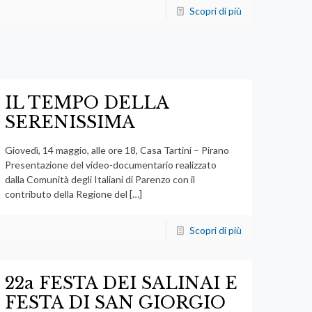
Scopri di più
IL TEMPO DELLA
SERENISSIMA
Giovedì, 14 maggio, alle ore 18, Casa Tartini – Pirano
Presentazione del video-documentario realizzato
dalla Comunità degli Italiani di Parenzo con il
contributo della Regione del
[…]
Scopri di più
22a FESTA DEI SALINAI E
FESTA DI SAN GIORGIO