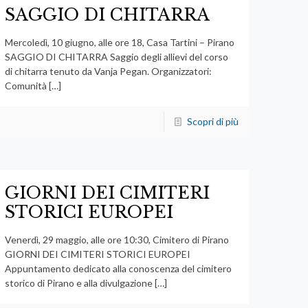
SAGGIO DI CHITARRA
Mercoledì, 10 giugno, alle ore 18, Casa Tartini – Pirano
SAGGIO DI CHITARRA Saggio degli allievi del corso
di chitarra tenuto da Vanja Pegan. Organizzatori:
Comunità
[…]
Scopri di più
GIORNI DEI CIMITERI
STORICI EUROPEI
Venerdì, 29 maggio, alle ore 10:30, Cimitero di Pirano
GIORNI DEI CIMITERI STORICI EUROPEI
Appuntamento dedicato alla conoscenza del cimitero
storico di Pirano e alla divulgazione
[…]