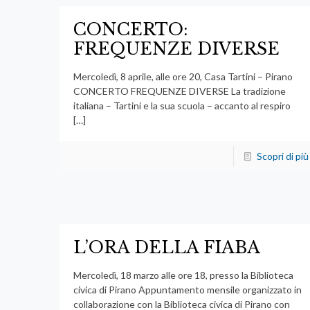
CONCERTO:
FREQUENZE DIVERSE
Mercoledì, 8 aprile, alle ore 20, Casa Tartini – Pirano
CONCERTO FREQUENZE DIVERSE La tradizione
italiana – Tartini e la sua scuola – accanto al respiro
[…]
Scopri di più
L’ORA DELLA FIABA
Mercoledì, 18 marzo alle ore 18, presso la Biblioteca
civica di Pirano Appuntamento mensile organizzato in
collaborazione con la Biblioteca civica di Pirano con