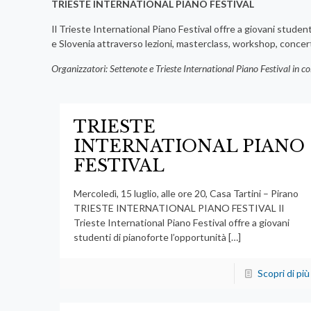
TRIESTE INTERNATIONAL PIANO FESTIVAL
Il Trieste International Piano Festival offre a giovani studenti
e Slovenia attraverso lezioni, masterclass, workshop, conce
Organizzatori: Settenote e Trieste International Piano Festival in c
TRIESTE
INTERNATIONAL PIANO
FESTIVAL
Mercoledì, 15 luglio, alle ore 20, Casa Tartini – Pirano
TRIESTE INTERNATIONAL PIANO FESTIVAL Il
Trieste International Piano Festival offre a giovani
studenti di pianoforte l’opportunità
[…]
Scopri di più