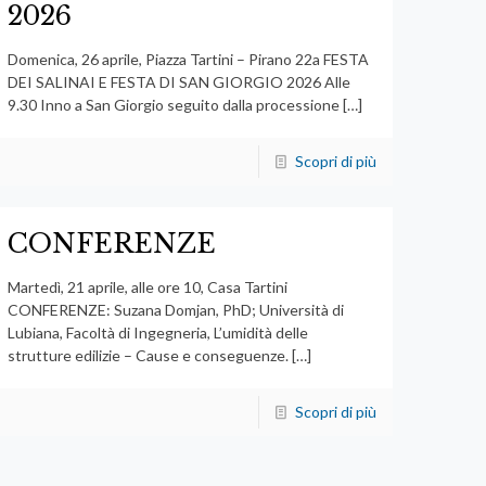
2026
Domenica, 26 aprile, Piazza Tartini – Pirano 22a FESTA
DEI SALINAI E FESTA DI SAN GIORGIO 2026 Alle
9.30 Inno a San Giorgio seguito dalla processione
[…]
Scopri di più
CONFERENZE
Martedì, 21 aprile, alle ore 10, Casa Tartini
CONFERENZE: Suzana Domjan, PhD; Università di
Lubiana, Facoltà di Ingegneria, L’umidità delle
strutture edilizie – Cause e conseguenze.
[…]
Scopri di più