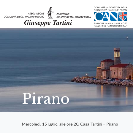
Pirano
Mercoledì, 15 luglio, alle ore 20, Casa Tartini – Pirano