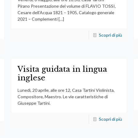
Pirano Presentazione del volume di FLAVIO TOSSI,
Cesare dell’Acqua 1821 – 1905, Catalogo generale
2021 – Complementi
[…]
Scopri di più
Visita guidata in lingua
inglese
Lunedì, 20 aprile, alle ore 12, Casa Tartini Violinista,
Compositore, Maestro. Le vie caratteristiche di
Giuseppe Tartini.
Scopri di più