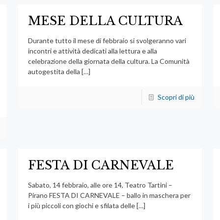
MESE DELLA CULTURA
Durante tutto il mese di febbraio si svolgeranno vari
incontri e attività dedicati alla lettura e alla
celebrazione della giornata della cultura. La Comunità
autogestita della
[…]
Scopri di più
FESTA DI CARNEVALE
Sabato, 14 febbraio, alle ore 14, Teatro Tartini –
Pirano FESTA DI CARNEVALE – ballo in maschera per
i più piccoli con giochi e sfilata delle
[…]