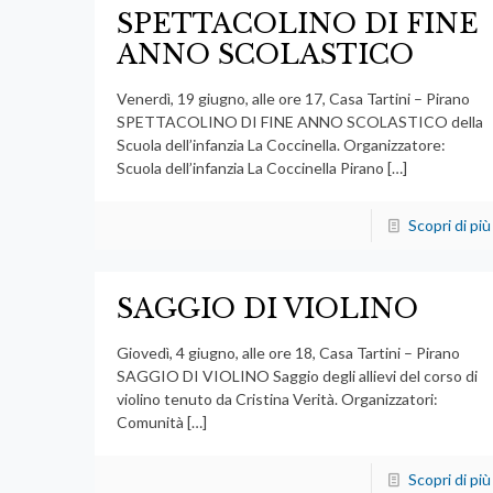
SPETTACOLINO DI FINE
ANNO SCOLASTICO
Venerdì, 19 giugno, alle ore 17, Casa Tartini – Pirano
SPETTACOLINO DI FINE ANNO SCOLASTICO della
Scuola dell’infanzia La Coccinella. Organizzatore:
Scuola dell’infanzia La Coccinella Pirano
[…]
Scopri di più
SAGGIO DI VIOLINO
Giovedì, 4 giugno, alle ore 18, Casa Tartini – Pirano
SAGGIO DI VIOLINO Saggio degli allievi del corso di
violino tenuto da Cristina Verità. Organizzatori:
Comunità
[…]
Scopri di più