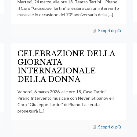
Martedì, 24 marzo, alle ore 18, Teatro Tartini – Pirano
Il Coro “Giuseppe Tartini” si esibirà con un intervento
musicale in occasione del 70° anniversario della
[…]
Scopri di più
CELEBRAZIONE DELLA
GIORNATA
INTERNAZIONALE
DELLA DONNA
Venerdì, 6 marzo 2026, alle ore 18, Casa Tartini –
Pirano Intervento musicale con Neven Stipanov e il
Coro “Giuseppe Tartini” di Pirano. La serata
proseguirà
[…]
Scopri di più