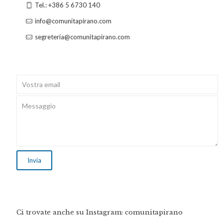
Tel.: +386 5 6730 140
info@comunitapirano.com
segreteria@comunitapirano.com
Ci trovate anche su Instagram: comunitapirano