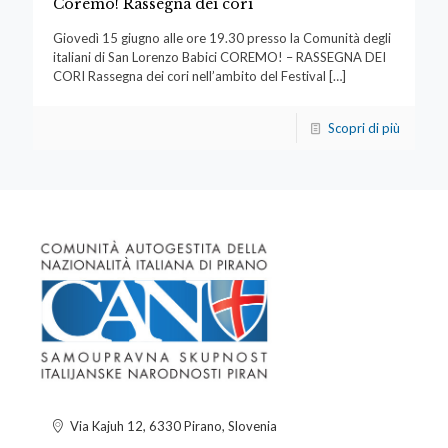
Coremo! Rassegna dei cori
Giovedì 15 giugno alle ore 19.30 presso la Comunità degli
italiani di San Lorenzo Babici COREMO! – RASSEGNA DEI
CORI Rassegna dei cori nell’ambito del Festival
[…]
Scopri di più
Via Kajuh 12, 6330 Pirano, Slovenia