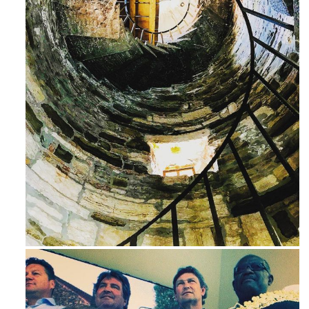
Ago 3