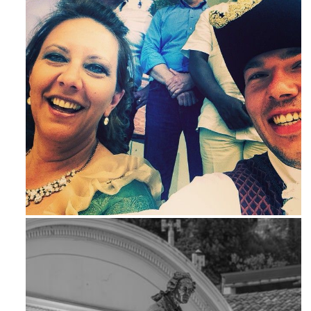
Mag 23