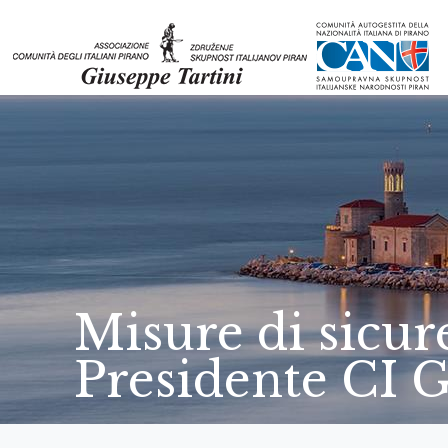
Misure di sicu
Presidente CI G