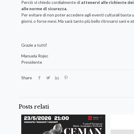
Perciò vi chiedo cordialmente di
attenervi alle richieste de
alle norme di sicurezza.
Per evitare di non poter accedere agli eventi culturali basta 
giorni, o forse mesi. Ma sarà tanto più bello ritrovarsi sani e 
Grazie a tutti!
Manuela Rojec
Presidente
Share
Posts relati