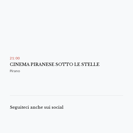
21
:
00
CINEMA PIRANESE SOTTO LE STELLE
Pirano
Seguiteci anche sui social