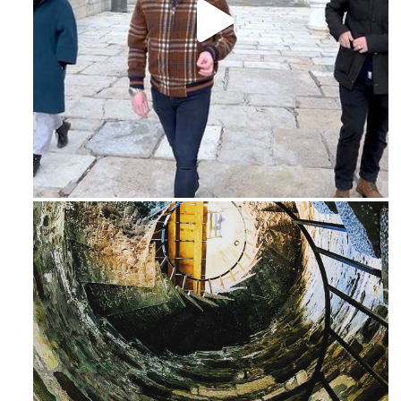
Feb 16