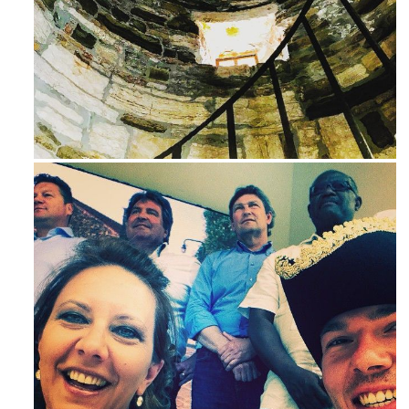
Ago 3