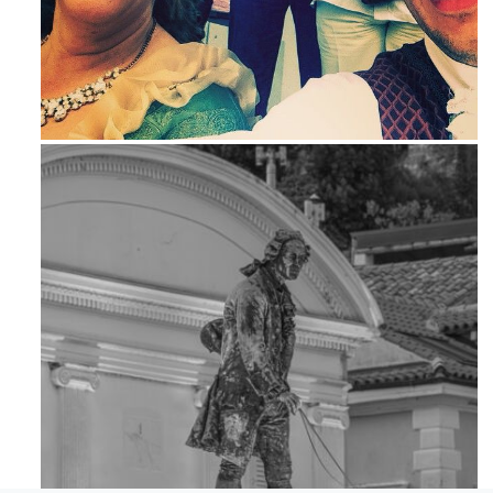
Mag 23