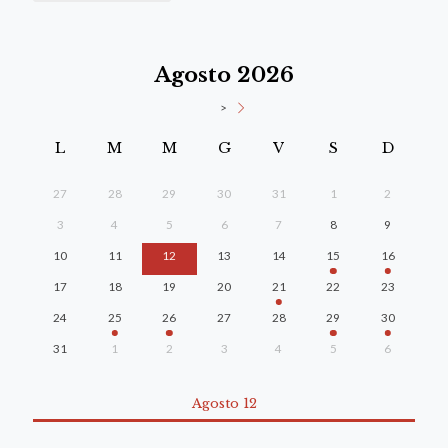
Agosto 2026
>
L
M
M
G
V
S
D
27
28
29
30
31
1
2
3
4
5
6
7
8
9
10
11
12
13
14
15
16
17
18
19
20
21
22
23
24
25
26
27
28
29
30
31
1
2
3
4
5
6
Agosto 12