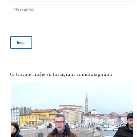
Ci trovate anche su Instagram: comunitapirano