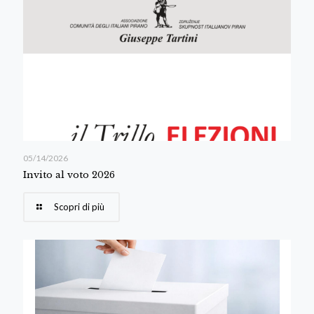
05/14/2026
Invito al voto 2026
Scopri di più