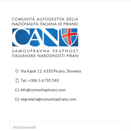
Via Kajuh 12, 6330 Pirano, Slovenia
Tel.: +386 5 6730 140
info@comunitapirano.com
segreteria@comunitapirano.com