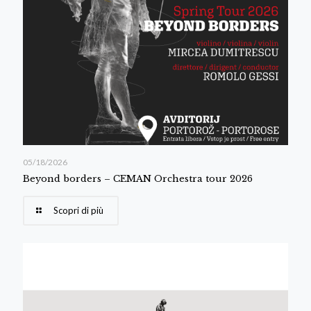
05/18/2026
Beyond borders – CEMAN Orchestra tour 2026
Scopri di più