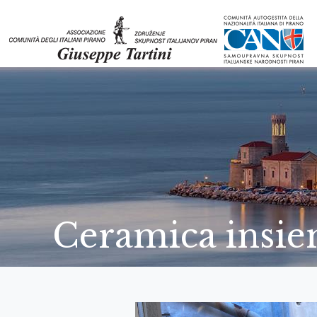
Ceramica insi