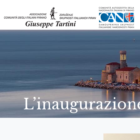
L’inaugurazion