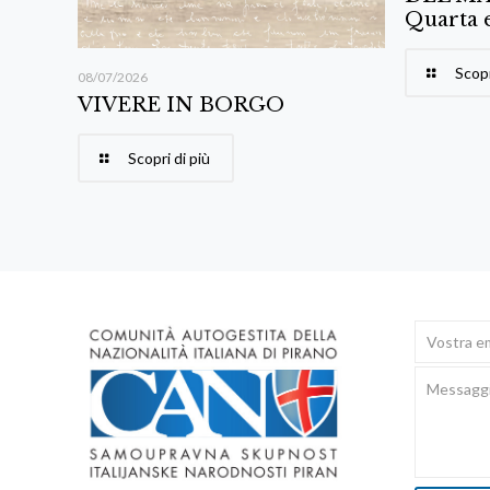
Quarta 
Scopr
08/07/2026
VIVERE IN BORGO
Scopri di più