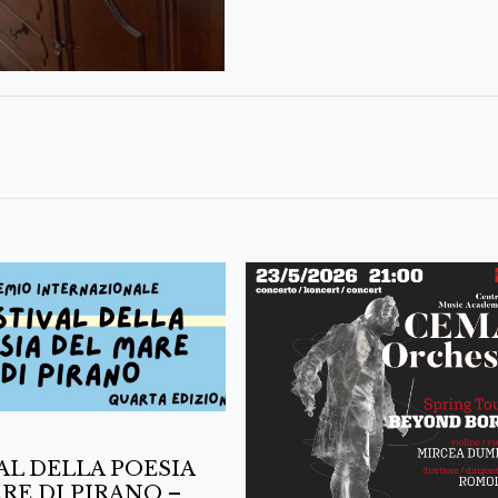
AL DELLA POESIA
RE DI PIRANO –